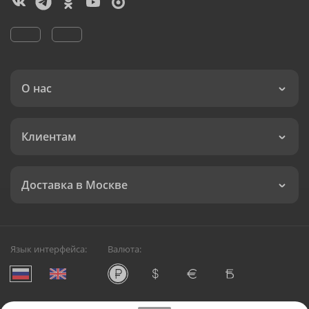
О нас
Клиентам
Доставка в Москве
Язык интерфейса:
Валюта: