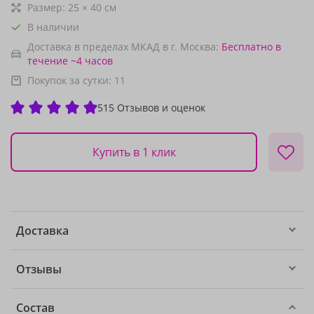
Размер:
25
×
40
см
В наличии
Доставка в пределах МКАД в г. Москва:
Бесплатно
в
течение ~4 часов
Покупок за сутки:
11
515 Отзывов и оценок
Купить в 1 клик
Доставка
Отзывы
Состав