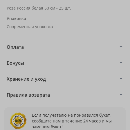
Роза Россия белая 50 см - 25 шт.
Упаковка
Современная упаковка
Оплата
Бонусы
Хранение и уход
Правила возврата
Если получателю не понравился букет,
сообщите нам в течение 24 часов и мы
заменим букет!