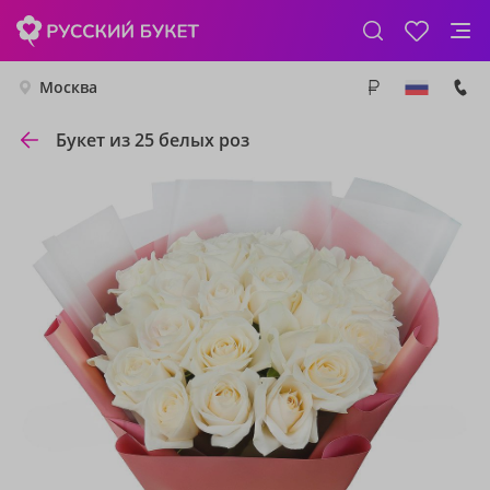
Москва
Букет из 25 белых роз