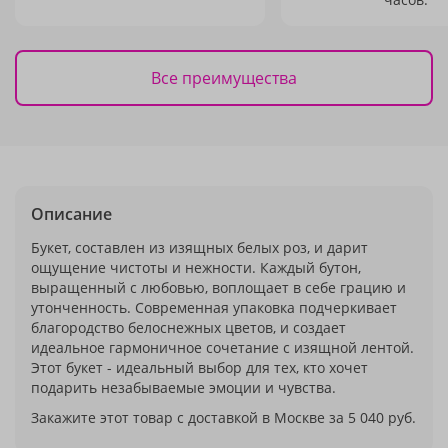
Все преимущества
Описание
Букет, составлен из изящных белых роз, и дарит
ощущение чистоты и нежности. Каждый бутон,
выращенный с любовью, воплощает в себе грацию и
утонченность. Современная упаковка подчеркивает
благородство белоснежных цветов, и создает
идеальное гармоничное сочетание с изящной лентой.
Этот букет - идеальный выбор для тех, кто хочет
подарить незабываемые эмоции и чувства.
Закажите этот товар с доставкой в Москве за 5 040 руб.