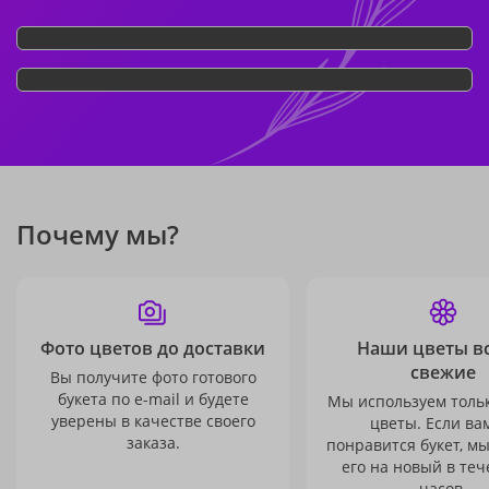
Почему мы?
Фото цветов до доставки
Наши цветы в
свежие
Вы получите фото готового
букета по e-mail и будете
Мы используем толь
уверены в качестве своего
цветы. Если ва
заказа.
понравится букет, м
его на новый в теч
часов.