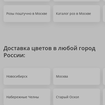
Розы поштучно в Москве
Каталог роз в Москве
Доставка цветов в любой город
России:
Новосибирск
Москва
Набережные Челны
Старый Оскол