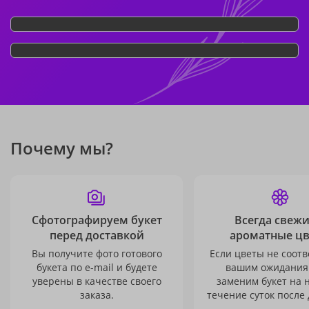
Почему мы?
Сфотографируем букет
Всегда свежи
перед доставкой
ароматные ц
Вы получите фото готового
Если цветы не соотв
букета по e-mail и будете
вашим ожидания
уверены в качестве своего
заменим букет на 
заказа.
течение суток после 