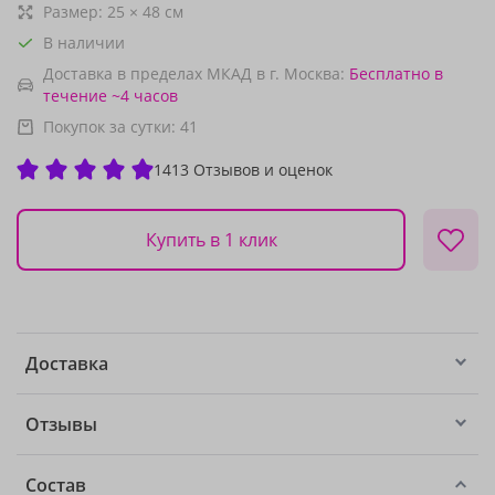
Размер:
25
×
48
см
В наличии
Доставка в пределах МКАД в г. Москва:
Бесплатно
в
течение ~4 часов
Покупок за сутки:
41
1413 Отзывов и оценок
Купить в 1 клик
Доставка
Отзывы
Состав