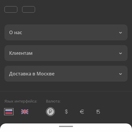
О нас
Клиентам
Доставка в Москве
Язык интерфейса:
Валюта:
©
Служба круглосуточной доставки цветов в Москве