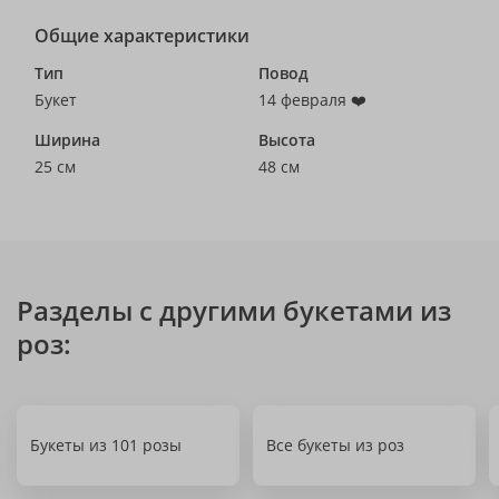
Общие характеристики
Тип
Повод
Букет
14 февраля ❤️
Ширина
Высота
25 см
48 см
Разделы с другими букетами из
роз:
Букеты из 101 розы
Все букеты из роз