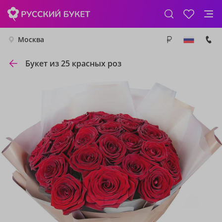
Москва
Букет из 25 красных роз