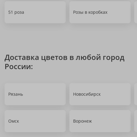
51 роза
Розы в коробках
Доставка цветов в любой город
России:
Рязань
Новосибирск
Омск
Воронеж