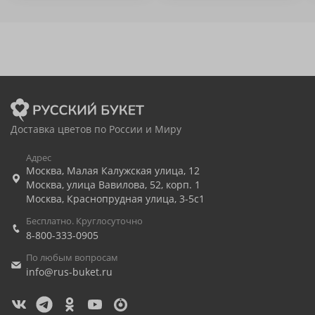
Доставка цветов по России и Миру
Адрес
Москва
,
Малая Калужская улица, 12
Москва
,
улица Вавилова, 52, корп. 1
Москва
,
Краснопрудная улица, 3-5с1
Бесплатно. Круглосуточно
8-800-333-0905
По любым вопросам
info@rus-buket.ru