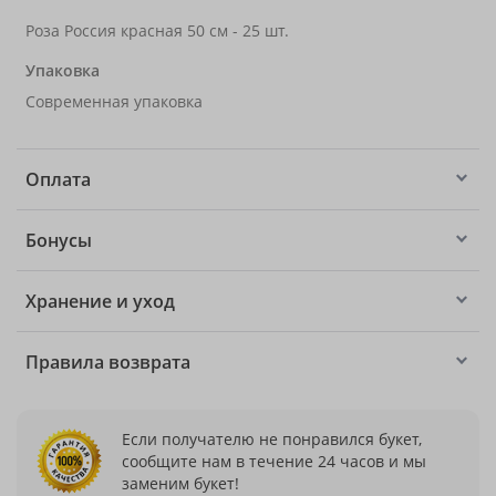
Роза Россия красная 50 см - 25 шт.
Упаковка
Современная упаковка
Оплата
Бонусы
Хранение и уход
Правила возврата
Если получателю не понравился букет,
сообщите нам в течение 24 часов и мы
заменим букет!