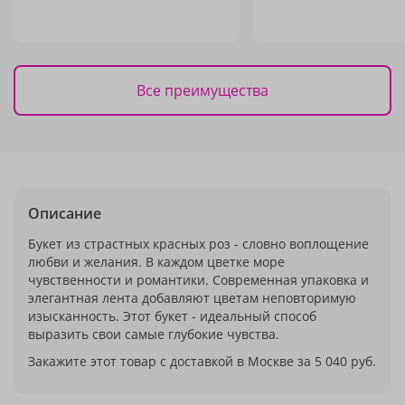
Все преимущества
Описание
Букет из страстных красных роз - словно воплощение
любви и желания. В каждом цветке море
чувственности и романтики. Современная упаковка и
элегантная лента добавляют цветам неповторимую
изысканность. Этот букет - идеальный способ
выразить свои самые глубокие чувства.
Закажите этот товар с доставкой в Москве за 5 040 руб.