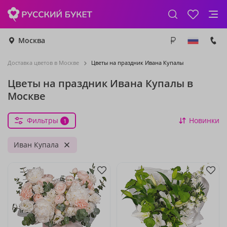
Москва
Доставка цветов в Москве
Цветы на праздник Ивана Купалы
Цветы на праздник Ивана Купалы в
Москве
Фильтры
Новинки
1
Иван Купала