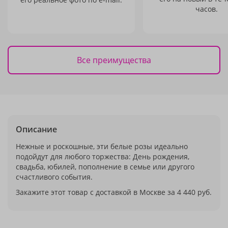
часов.
Все преимущества
Описание
Нежные и роскошные, эти белые розы идеально
подойдут для любого торжества: День рождения,
свадьба, юбилей, пополнение в семье или другого
счастливого события.
Закажите этот товар с доставкой в Москве за 4 440 руб.