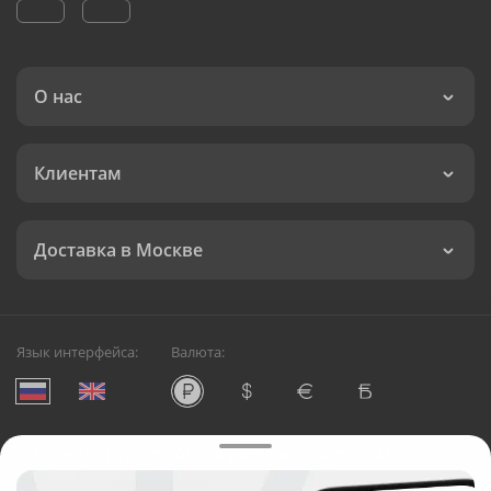
О нас
Клиентам
Доставка в Москве
Язык интерфейса:
Валюта:
©
Служба круглосуточной доставки цветов в Москве
Русский Букет, 2026