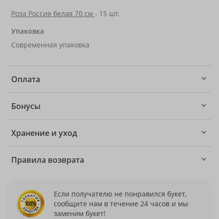
Роза Россия белая 70 см
- 15 шт.
Упаковка
Современная упаковка
Оплата
Бонусы
Хранение и уход
Правила возврата
Если получателю не понравился букет,
сообщите нам в течение 24 часов и мы
заменим букет!