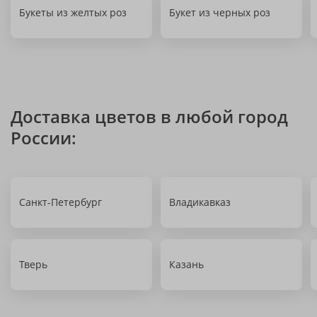
Букеты из желтых роз
Букет из черных роз
Доставка цветов в любой город
России:
Санкт-Петербург
Владикавказ
Тверь
Казань