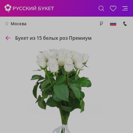
Москва
Букет из 15 белых роз Премиум