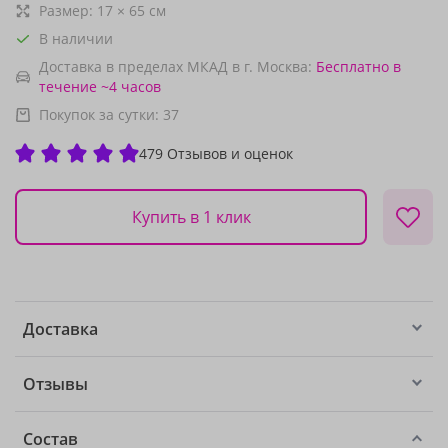
Размер:
17
×
65
см
В наличии
Доставка в пределах МКАД в г. Москва:
Бесплатно
в
течение ~4 часов
Покупок за сутки:
37
479 Отзывов и оценок
Купить в 1 клик
Доставка
Отзывы
Состав