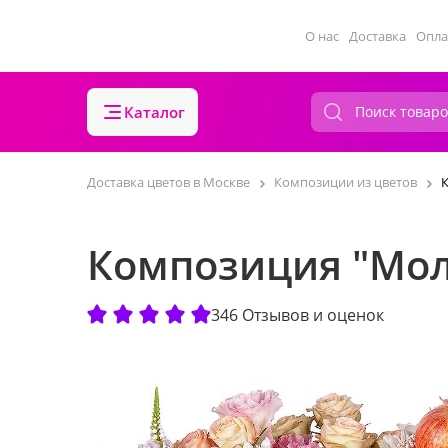
О нас
Доставка
Опла
Каталог
Доставка цветов в Москве
Композиции из цветов
Композиция "Мол
346 Отзывов и оценок