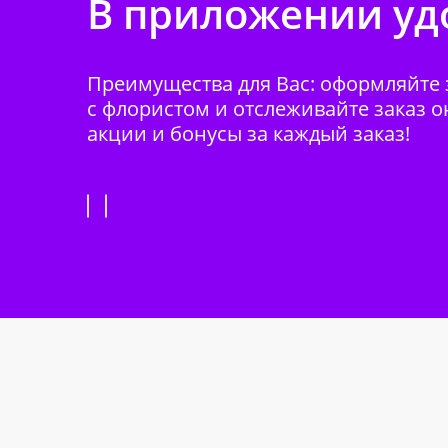
В приложении удо
Преимущества для Вас: оформляйте з
с флористом и отслеживайте заказ о
акции и бонусы за каждый заказ!