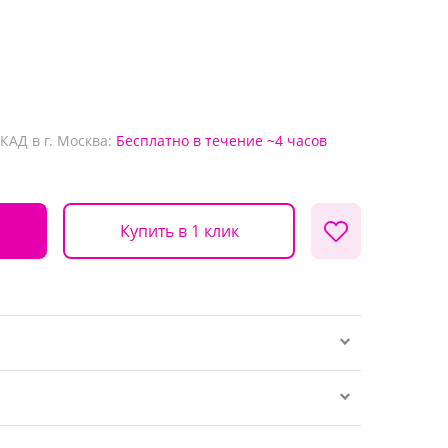
КАД в г. Москва:
Бесплатно
в течение ~4 часов
Купить в 1 клик