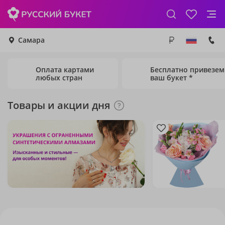
Самара
Оплата картами
Бесплатно привезем
любых стран
ваш букет *
Товары и акции дня