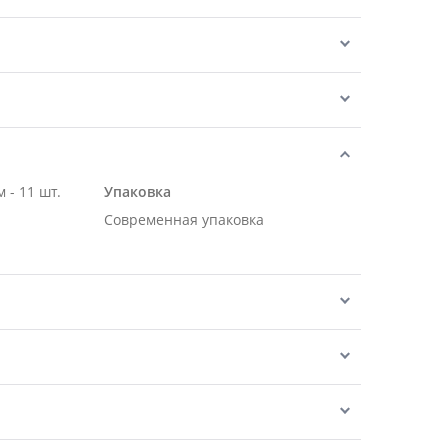
 - 11 шт.
Упаковка
Современная упаковка