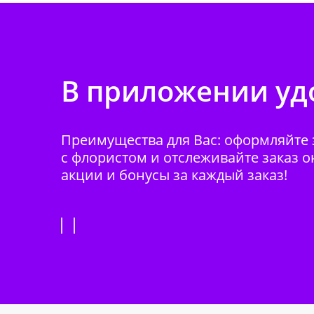
В приложении удо
Преимущества для Вас: оформляйте з
с флористом и отслеживайте заказ о
акции и бонусы за каждый заказ!