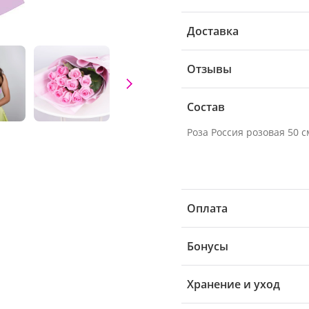
Доставка
Отзывы
Состав
Роза Россия розовая 50 см
Оплата
Бонусы
Хранение и уход