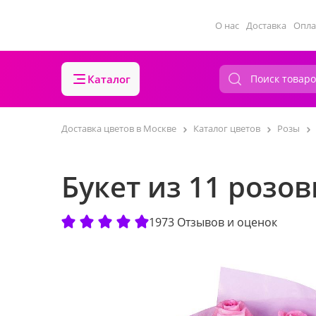
О нас
Доставка
Опла
Каталог
Доставка цветов в Москве
Каталог цветов
Розы
Букет из 11 розов
1973 Отзывов и оценок