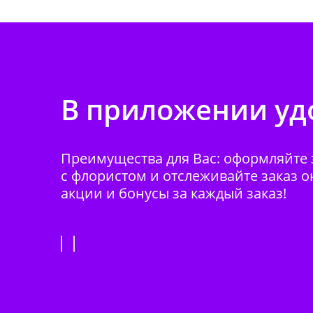
В приложении удо
Преимущества для Вас: оформляйте з
с флористом и отслеживайте заказ о
акции и бонусы за каждый заказ!