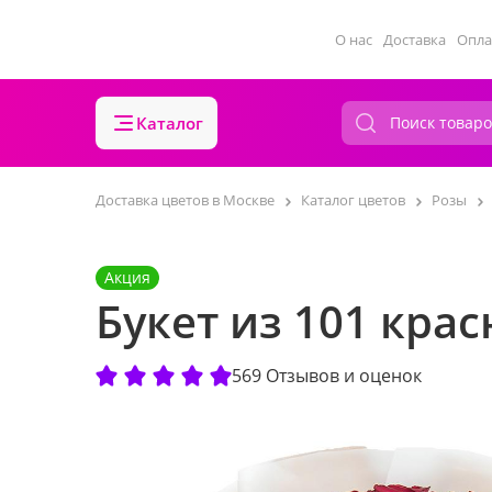
О нас
Доставка
Опла
Каталог
Доставка цветов в Москве
Каталог цветов
Розы
Акция
Букет из 101 кра
569 Отзывов и оценок