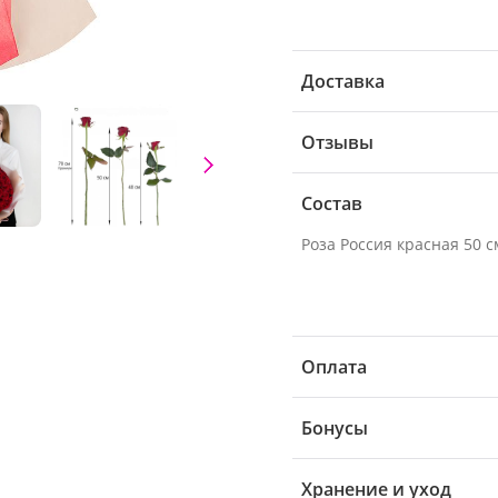
Доставка
Отзывы
Состав
Роза Россия красная 50 см
Оплата
Бонусы
Хранение и уход