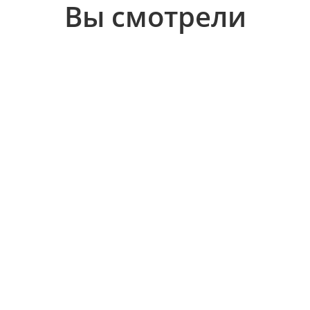
Вы смотрели