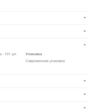
 - 101 шт.
Упаковка
Современная упаковка