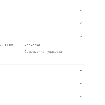
 - 11 шт.
Упаковка
Современная упаковка