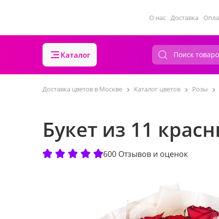
О нас
Доставка
Опла
Каталог
Доставка цветов в Москве
Каталог цветов
Розы
Букет из 11 красн
600 Отзывов и оценок