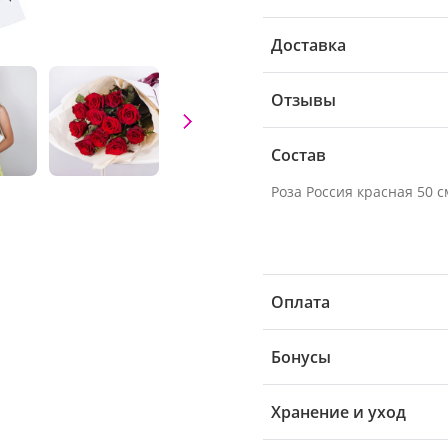
Доставка
Отзывы
Состав
Роза Россия красная 50 см
Оплата
Бонусы
Хранение и уход