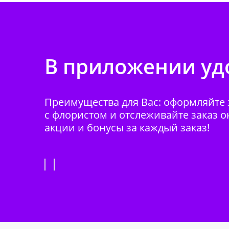
В приложении удо
Преимущества для Вас: оформляйте з
с флористом и отслеживайте заказ о
акции и бонусы за каждый заказ!