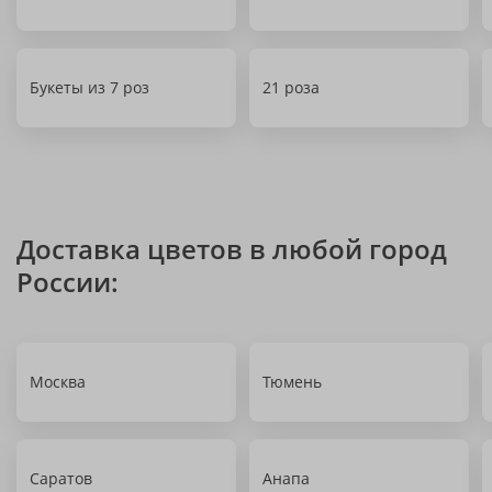
Букеты из 7 роз
21 роза
Доставка цветов в любой город
России:
Москва
Тюмень
Саратов
Анапа