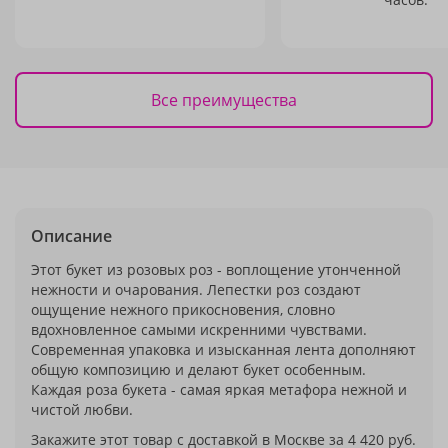
Все преимущества
Описание
Этот букет из розовых роз - воплощение утонченной
нежности и очарования. Лепестки роз создают
ощущение нежного прикосновения, словно
вдохновленное самыми искренними чувствами.
Современная упаковка и изысканная лента дополняют
общую композицию и делают букет особенным.
Каждая роза букета - самая яркая метафора нежной и
чистой любви.
Закажите этот товар с доставкой в Москве за 4 420 руб.