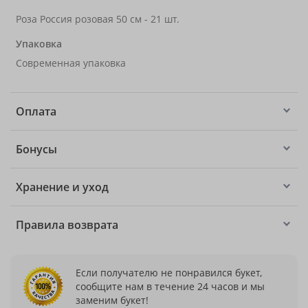
Роза Россия розовая 50 см - 21 шт.
Упаковка
Современная упаковка
Оплата
Бонусы
Хранение и уход
Правила возврата
Если получателю не понравился букет,
сообщите нам в течение 24 часов и мы
заменим букет!