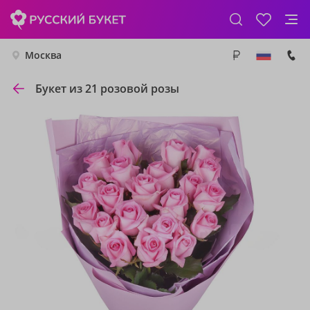
Москва
Букет из 21 розовой розы