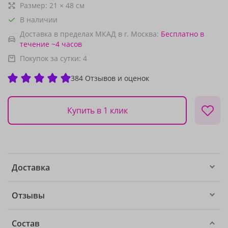
Размер:
21
×
48
см
В наличии
Доставка в пределах МКАД в г. Москва:
Бесплатно
в
течение ~4 часов
Покупок за сутки:
4
384 Отзывов и оценок
Купить в 1 клик
Доставка
Отзывы
Состав