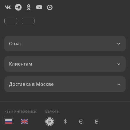
О нас
Клиентам
Доставка в Москве
Язык интерфейса:
Валюта: