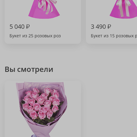
5 040
₽
3 490
₽
Букет из 25 розовых роз
Букет из 15 розовых 
Вы смотрели