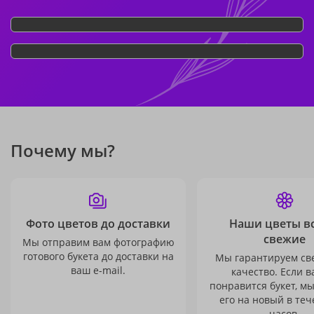
Почему мы?
Фото цветов до доставки
Наши цветы в
свежие
Мы отправим вам фотографию
готового букета до доставки на
Мы гарантируем св
ваш e-mail.
качество. Если в
понравится букет, м
его на новый в теч
часов.