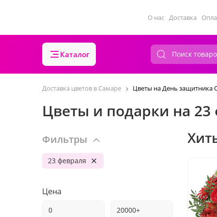
О нас
Доставка
Опла
Каталог
Доставка цветов в Самаре
Цветы на День защитника 
Цветы и подарки на 23
Хит
Фильтры
23 февраля
Цена