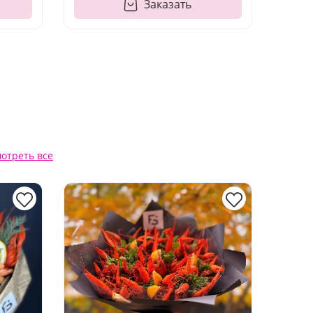
Заказать
отреть все