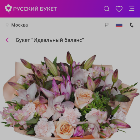
Москва
Букет "Идеальный баланс"