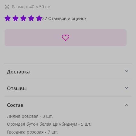
Размер:
40
×
50
см
27 Отзывов и оценок
Доставка
Отзывы
Состав
Лилия розовая - 3 шт.
Орхидея бутон белая Цимбидиум - 5 шт.
Гвоздика розовая - 7 шт.