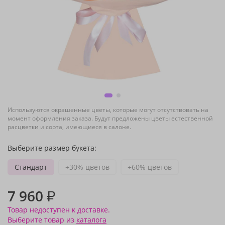
Используются окрашенные цветы, которые могут отсутствовать на
момент оформления заказа. Будут предложены цветы естественной
расцветки и сорта, имеющиеся в салоне.
Выберите размер букета:
Стандарт
+30% цветов
+60% цветов
7 960
₽
Товар недоступен к доставке.
Выберите товар из
каталога