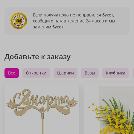
Если получателю не понравился букет,
сообщите нам в течение 24 часов и мы
заменим букет!
Добавьте к заказу
Все
Открытки
Шарики
Вазы
Клубника