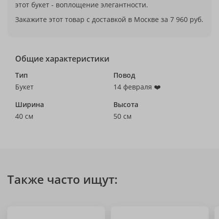
этот букет - воплощение элегантности.
Закажите этот товар с доставкой в Москве за 7 960 руб.
Общие характеристики
Тип
Повод
Букет
14 февраля ❤️
Ширина
Высота
40 см
50 см
Также часто ищут: