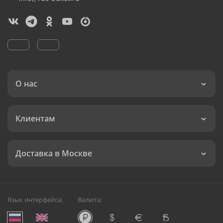
О нас
Клиентам
Доставка в Москве
Язык интерфейса:
Валюта: