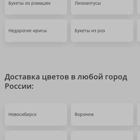
Букеты из ромашек
Лизиантусы
Недорогие ирисы
Букеты из роз
Доставка цветов в любой город
России:
Новосибирск
Воронеж