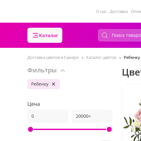
О нас
Доставка
Опла
Каталог
Доставка цветов в Самаре
Каталог цветов
Ребенку
Цве
Фильтры
Ребенку
Цена