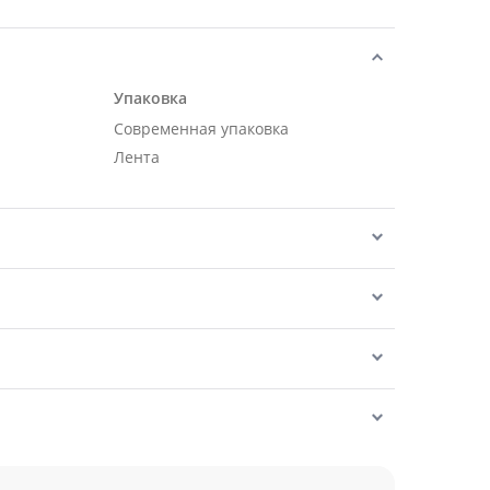
Упаковка
Современная упаковка
Лента