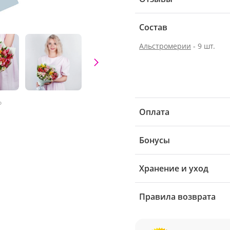
Состав
Альстромерии
- 9 шт.
о
Оплата
Бонусы
Хранение и уход
Правила возврата