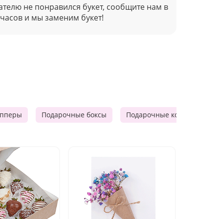
ателю не понравился букет, сообщите нам в
 часов и мы заменим букет!
опперы
Подарочные боксы
Подарочные корзины