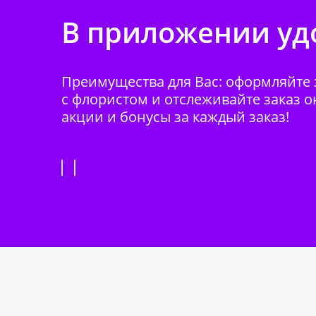
В приложении удо
Преимущества для Вас: оформляйте з
с флористом и отслеживайте заказ о
акции и бонусы за каждый заказ!