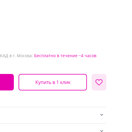
КАД в г. Москва:
Бесплатно
в течение ~4 часов
Купить в 1 клик