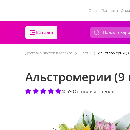
О нас
Доставка
Опла
Каталог
Доставка цветов в Москве
Цветы
Альстромерии (9 
Альстромерии (9 
4059 Отзывов и оценок