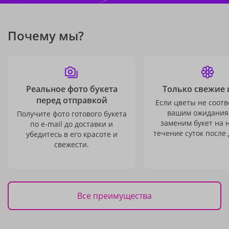
Почему мы?
Реальное фото букета
Только свежие 
перед отправкой
Если цветы не соотв
вашим ожидания
Получите фото готового букета
заменим букет на 
по e-mail до доставки и
течение суток после 
убедитесь в его красоте и
свежести.
Все преимущества