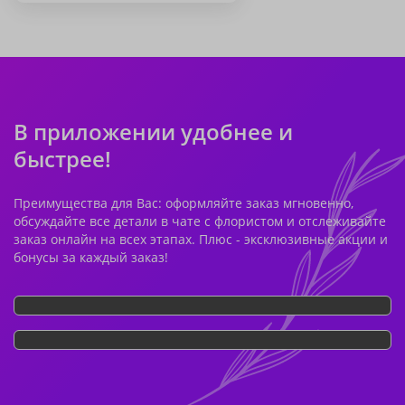
В приложении удобнее и
быстрее!
Преимущества для Вас: оформляйте заказ мгновенно,
обсуждайте все детали в чате с флористом и отслеживайте
заказ онлайн на всех этапах. Плюс - эксклюзивные акции и
бонусы за каждый заказ!