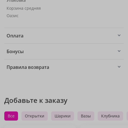
Упаковка
Корзина средняя
Оазис
Оплата
Бонусы
Правила возврата
Добавьте к заказу
Все
Открытки
Шарики
Вазы
Клубника