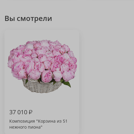
Вы смотрели
37 010
₽
Композиция "Корзина из 51
нежного пиона"