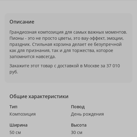
Описание
Грандиозная композиция для самых важных моментов.
Пионы - это не просто цветы, это вау-эффект, эмоции,
праздник. Стильная корзина делает ее безупречной
как для признания, так и для торжества, которое
запомнится навсегда.
Закажите этот товар с доставкой в Москве за 37 010
руб.
Общие характеристики
Тип
Повод
Композиция
День рождения
Ширина
Высота
50 см
30 см