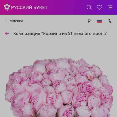
Москва
Композиция "Корзина из 51 нежного пиона"