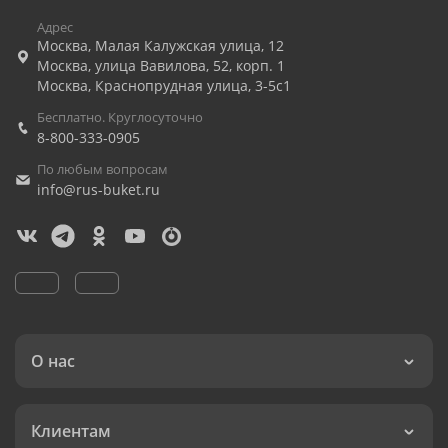
Адрес
Москва
,
Малая Калужская улица, 12
Москва
,
улица Вавилова, 52, корп. 1
Москва
,
Краснопрудная улица, 3-5с1
Бесплатно. Круглосуточно
8-800-333-0905
По любым вопросам
info@rus-buket.ru
О нас
Клиентам