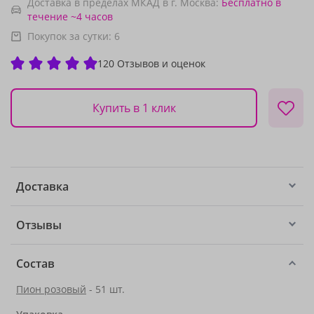
Доставка в пределах МКАД в г. Москва:
Бесплатно
в
течение ~4 часов
Покупок за сутки:
6
120 Отзывов и оценок
Купить в 1 клик
Доставка
Отзывы
Состав
Пион розовый
- 51 шт.