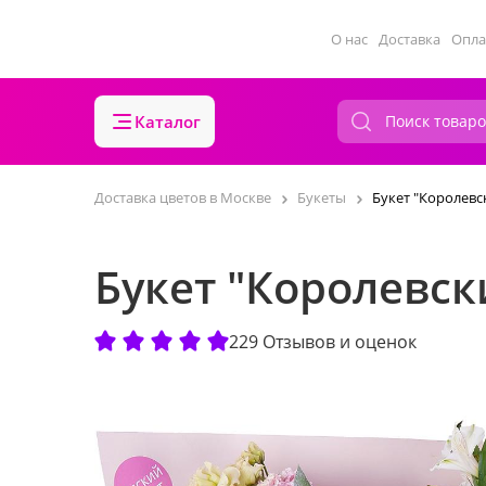
О нас
Доставка
Опла
Каталог
Доставка цветов в Москве
Букеты
Букет "Королевс
Букет "Королевск
229 Отзывов и оценок