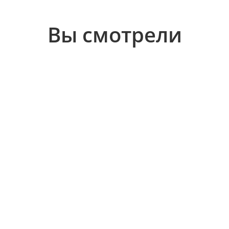
Вы смотрели