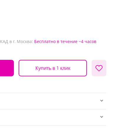
КАД в г. Москва:
Бесплатно
в течение ~4 часов
Купить в 1 клик