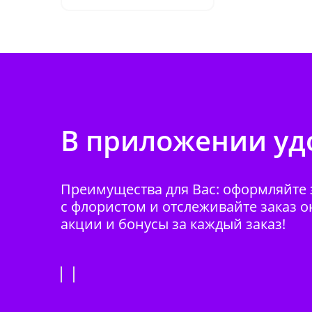
В приложении удо
Преимущества для Вас: оформляйте з
с флористом и отслеживайте заказ о
акции и бонусы за каждый заказ!