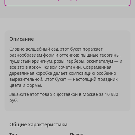
Описание
Словно волшебный сад, этот букет поражает
разнообразием форм и оттенков: пышные георгины,
пушистый эрингиум, розы, герберы, оксипеталум — и
всё это в ярком, живом сочетании. Современная
деревянная коробка делает композицию особенно
выразительной. Этот букет — настоящий праздник
цвета и формы.
Закажите этот товар с доставкой в Москве за 10 980
руб.
Общие характеристики
Тип
Повод