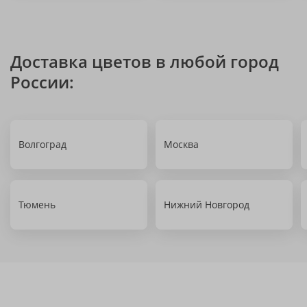
Доставка цветов в любой город
России:
Волгоград
Москва
Тюмень
Нижний Новгород