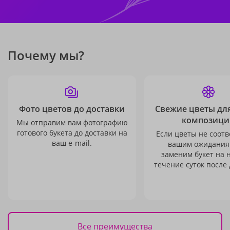
Почему мы?
Фото цветов до доставки
Свежие цветы дл
композици
Мы отправим вам фотографию
готового букета до доставки на
Если цветы не соотв
ваш e-mail.
вашим ожидания
заменим букет на 
течение суток после 
Все преимущества