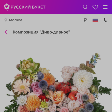
Москва
Композиция "Диво-дивное"