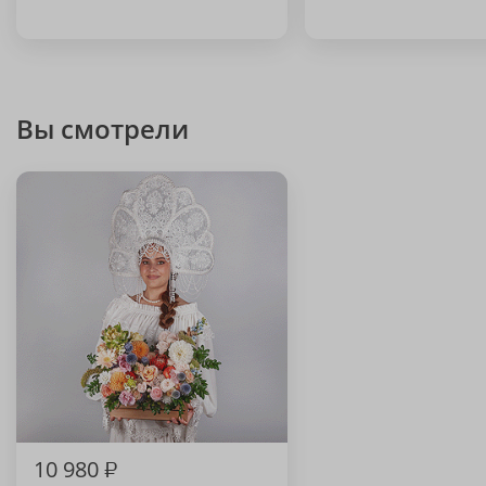
Вы смотрели
10 980
₽