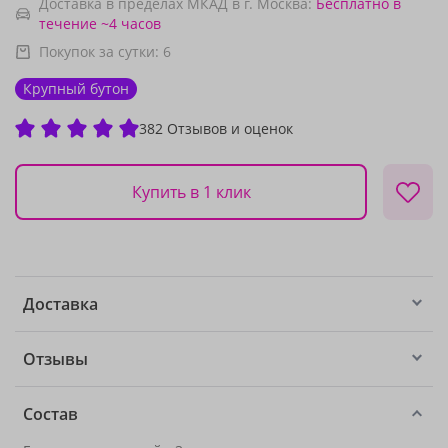
Доставка в пределах МКАД в г. Москва:
Бесплатно
в
течение ~4 часов
Покупок за сутки:
6
Крупный бутон
382 Отзывов и оценок
Купить в 1 клик
Доставка
Отзывы
Состав