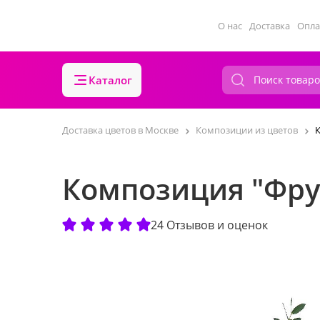
О нас
Доставка
Опла
Каталог
Доставка цветов в Москве
Композиции из цветов
Композиция "Фру
24 Отзывов и оценок