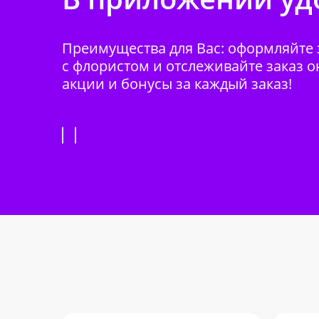
Преимущества для Вас: оформляйте з
с флористом и отслеживайте заказ о
акции и бонусы за каждый заказ!