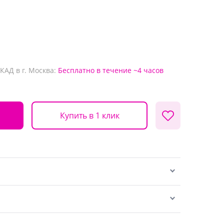
КАД в г. Москва:
Бесплатно
в течение ~4 часов
Купить в 1 клик