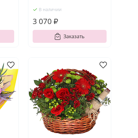
В наличии
3 070 ₽
Заказать