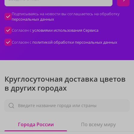
Подписываясь на новости вы соглашаетесь на обработку
персональных данных
Согласен с
условиями использования Сервиса
Согласен с
политикой обработки персональных данных
Круглосуточная доставка цветов
в других городах
Введите название города или страны
Города России
По всему миру