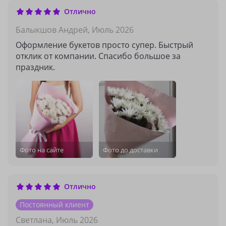
Отлично
Балыкшов Андрей,
Июль 2026
Оформление букетов просто супер. Быстрый
отклик от компании. Спасибо большое за
праздник.
Фото на сайте
Фото до доставки
Отлично
Постоянный клиент
Светлана,
Июль 2026