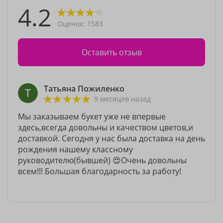
4.2
Оценок: 1583
Оставить отзыв
Татьяна Пожиленко
9 месяцев назад
Мы заказываем букет уже не впервые
здесь,всегда довольны и качеством цветов,и
доставкой. Сегодня у нас была доставка на день
рождения нашему классному
руководителю(бывшей) 😍Очень довольны
всем!!! Большая благодарность за работу!