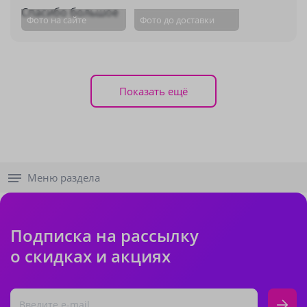
Спасибо большое
Фото на сайте
Фото до доставки
Показать ещё
Меню раздела
Подписка на рассылку
о скидках и акциях