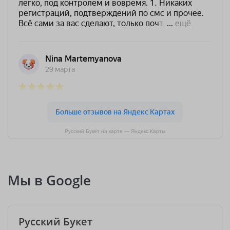
Русский Букет на карте — Яндекс.Карты
Мы в Google
Русский Букет