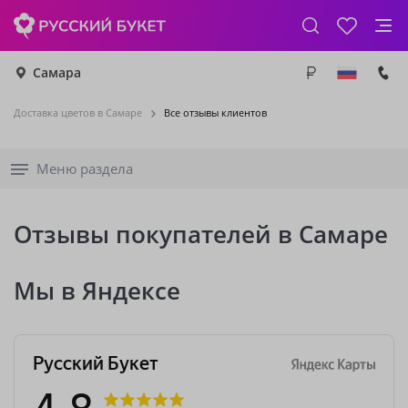
Самара
Доставка цветов в Самаре
Все отзывы клиентов
Меню раздела
Отзывы покупателей в Самаре
Мы в Яндексе