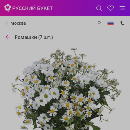
Москва
Ромашки (7 шт.)