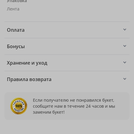
Упаковка
Лента
Оплата
Бонусы
Хранение и уход
Правила возврата
Если получателю не понравился букет,
сообщите нам в течение 24 часов и мы
заменим букет!