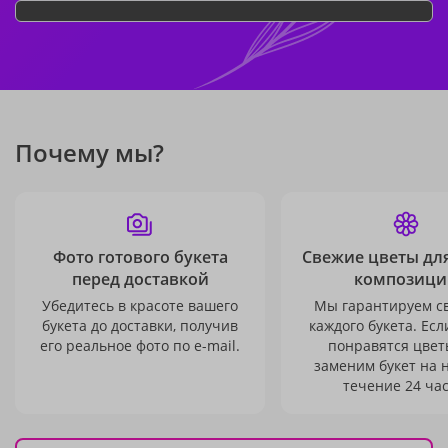
Почему мы?
Фото готового букета
Свежие цветы дл
перед доставкой
композици
Убедитесь в красоте вашего
Мы гарантируем с
букета до доставки, получив
каждого букета. Есл
его реальное фото по e-mail.
понравятся цвет
заменим букет на 
течение 24 час