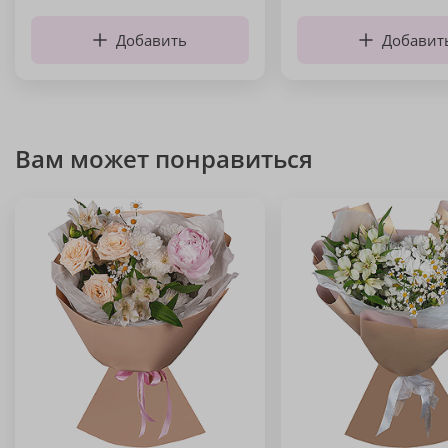
Добавить
Добавит
Вам может понравиться