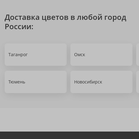
Доставка цветов в любой город
России:
Таганрог
Омск
Тюмень
Новосибирск