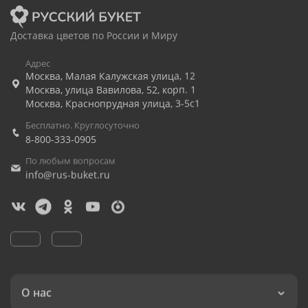
Доставка цветов по России и Миру
Адрес
Москва
,
Малая Калужская улица, 12
Москва
,
улица Вавилова, 52, корп. 1
Москва
,
Краснопрудная улица, 3-5с1
Бесплатно. Круглосуточно
8-800-333-0905
По любым вопросам
info@rus-buket.ru
О нас