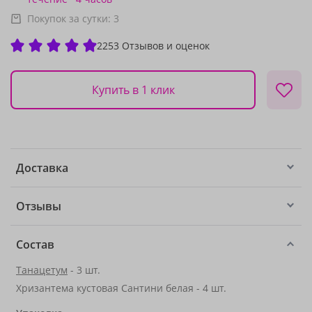
Покупок за сутки:
3
2253 Отзывов и оценок
Купить в 1 клик
Доставка
Отзывы
Состав
Танацетум
- 3 шт.
Хризантема кустовая Сантини белая - 4 шт.