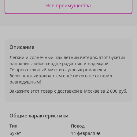
Все преимущества
Описание
Лёгкий и солнечный, как летний ветерок, этот букетик
наполнит любое сердце радостью и надеждой.
Очаровательный микс из луговых ромашек и
белоснежных хризантем ещё никого не оставил
равнодушным!
Закажите этот товар с доставкой в Москве за 2 600 руб.
Общие характеристики
Тип
Повод
Букет
14 февраля ❤️