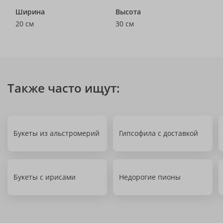
Ширина
Высота
20 см
30 см
Также часто ищут:
Букеты из альстромерий
Гипсофила с доставкой
Букеты с ирисами
Недорогие пионы