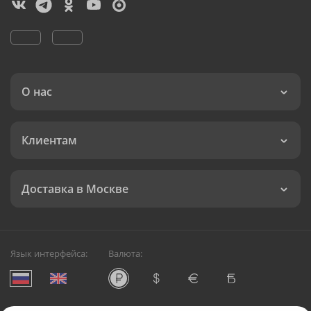
О нас
Клиентам
Доставка в Москве
Язык интерфейса:
Валюта: