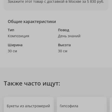
Закажите этот товар с доставкой в Москве за 5 830 руб.
Общие характеристики
Тип
Повод
Композиция
День знаний
Ширина
Высота
30 см
30 см
Также часто ищут:
Букеты из альстромерий
Гипсофила