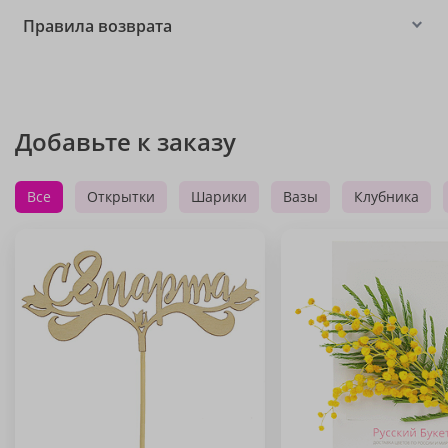
Правила возврата
Добавьте к заказу
Все
Открытки
Шарики
Вазы
Клубника