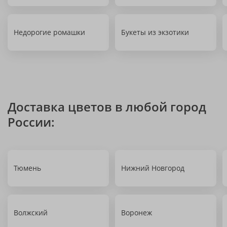
Недорогие ромашки
Букеты из экзотики
Доставка цветов в любой город
России:
Тюмень
Нижний Новгород
Волжский
Воронеж