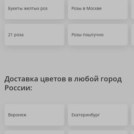
Букеты желтых роз
Розы в Москве
21 роза
Розы поштучно
Доставка цветов в любой город
России:
Воронеж
Екатеринбург