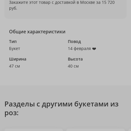
Закажите этот товар с доставкой в Москве за 15 720
руб.
Общие характеристики
Тип
Повод
Букет
14 февраля ❤️
Ширина
Высота
47 см
40 см
Разделы с другими букетами из
роз: