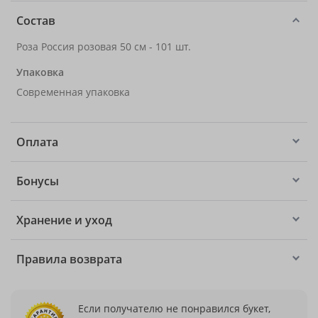
Состав
Роза Россия розовая 50 см - 101 шт.
Упаковка
Современная упаковка
Оплата
Бонусы
Хранение и уход
Правила возврата
Если получателю не понравился букет,