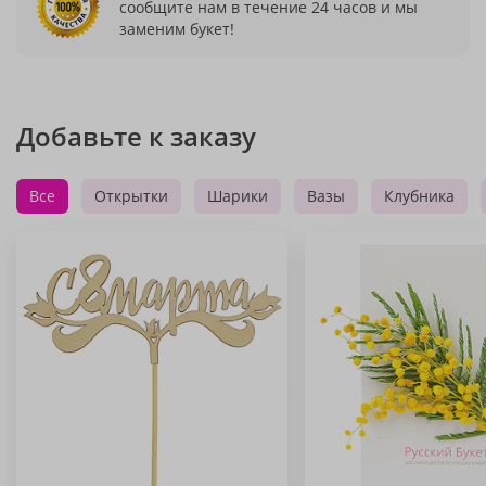
сообщите нам в течение 24 часов и мы
заменим букет!
Добавьте к заказу
Все
Открытки
Шарики
Вазы
Клубника