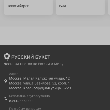
Новосибирск
Тула
Доставка цветов по России и Миру
Адрес
Москва
,
Малая Калужская улица, 12
Москва
,
улица Вавилова, 52, корп. 1
Москва
,
Краснопрудная улица, 3-5с1
Бесплатно. Круглосуточно
8-800-333-0905
По любым вопросам