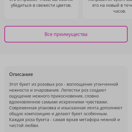
убедиться в свежести цветов.
его на новый в теч
часов.
Все преимущества
Описание
Этот букет из розовых роз - воплощение утонченной
нежности и очарования. Лепестки роз создают
ощущение нежного прикосновения, словно
вдохновленное самыми искренними чувствами.
Современная упаковка и изысканная лента дополняют
общую композицию и делают букет особенным.
Каждая роза букета - самая яркая метафора нежной и
чистой любви.