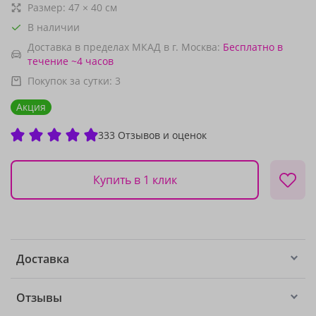
Размер:
47
×
40
см
В наличии
Доставка в пределах МКАД в г. Москва:
Бесплатно
в
течение ~4 часов
Покупок за сутки:
3
Акция
333 Отзывов и оценок
Купить в 1 клик
Доставка
Отзывы