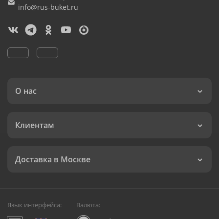
info@rus-buket.ru
О нас
Клиентам
Доставка в Москве
Язык интерфейса:
Валюта: