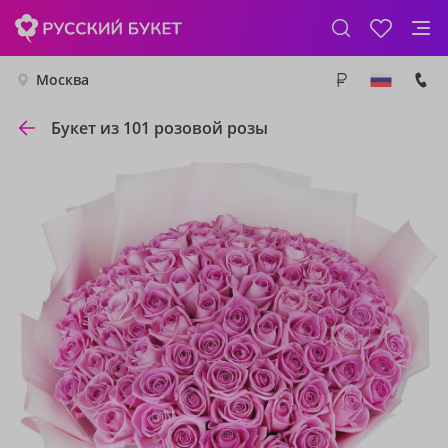
Москва
Букет из 101 розовой розы