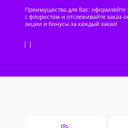
Преимущества для Вас: оформляйте з
с флористом и отслеживайте заказ о
акции и бонусы за каждый заказ!