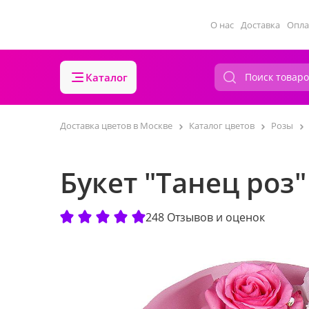
О нас
Доставка
Опла
Каталог
Доставка цветов в Москве
Каталог цветов
Розы
Букет "Танец роз"
248 Отзывов и оценок