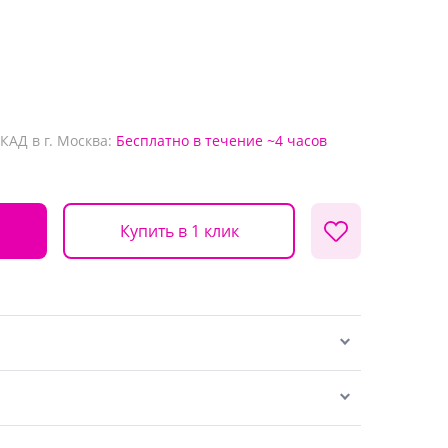
КАД в г. Москва:
Бесплатно
в течение ~4 часов
Купить в 1 клик