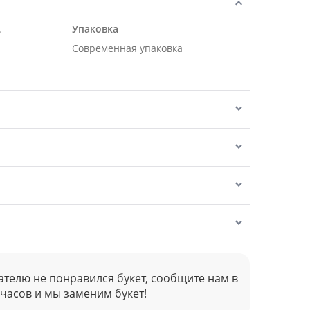
.
Упаковка
Современная упаковка
ателю не понравился букет, сообщите нам в
 часов и мы заменим букет!