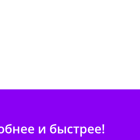
бнее и быстрее!