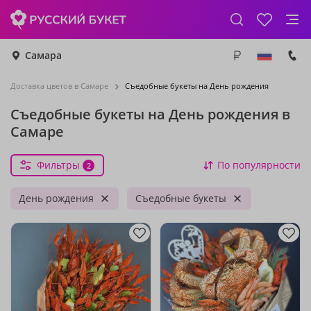
Самара
Доставка цветов в Самаре
Съедобные букеты на День рождения
Съедобные букеты на День рождения в
Самаре
Фильтры
По популярности
2
День рождения
Съедобные букеты