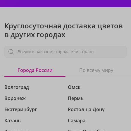
Круглосуточная доставка цветов
в других городах
Введите название города или страны
Города России
По всему миру
Волгоград
Омск
Воронеж
Пермь
Екатеринбург
Ростов-на-Дону
Казань
Самара