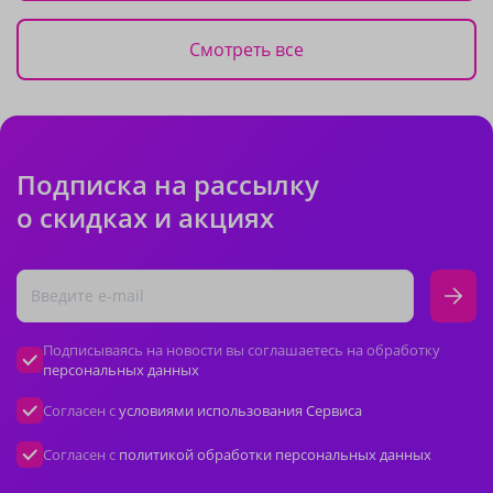
Смотреть все
Подписка на рассылку
о скидках и акциях
Подписываясь на новости вы соглашаетесь на обработку
персональных данных
Согласен с
условиями использования Сервиса
Согласен с
политикой обработки персональных данных