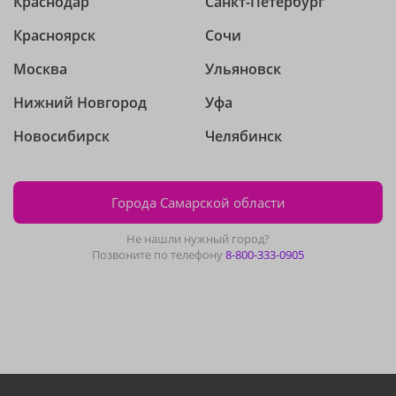
Краснодар
Санкт-Петербург
Красноярск
Сочи
Москва
Ульяновск
Нижний Новгород
Уфа
Новосибирск
Челябинск
Города Самарской области
Не нашли нужный город?
Позвоните по телефону
8-800-333-0905