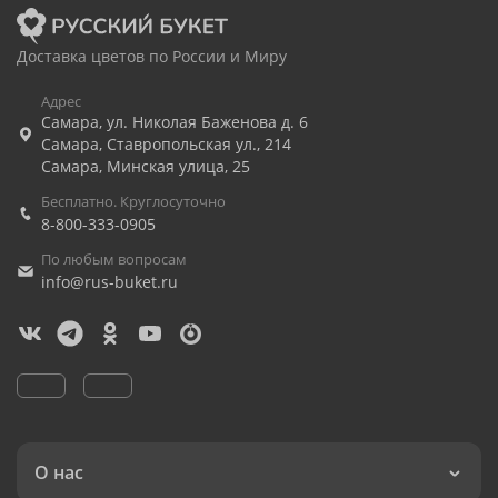
Доставка цветов по России и Миру
Адрес
Самара
,
ул. Николая Баженова д. 6
Самара
,
Ставропольская ул., 214
Самара
,
Минская улица, 25
Бесплатно. Круглосуточно
8-800-333-0905
По любым вопросам
info@rus-buket.ru
О нас