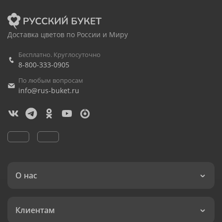
Доставка цветов по России и Миру
Бесплатно. Круглосуточно
8-800-333-0905
По любым вопросам
info@rus-buket.ru
О нас
Клиентам