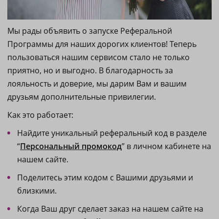
Мы рады объявить о запуске Реферальной
Программы для наших дорогих клиентов! Теперь
пользоваться нашим сервисом стало не только
приятно, но и выгодно. В благодарность за
лояльность и доверие, мы дарим Вам и вашим
друзьям дополнительные привилегии.
Как это работает:
Найдите уникальный реферальный код в разделе
“
Персональный промокод
” в личном кабинете на
нашем сайте.
Поделитесь этим кодом с Вашими друзьями и
близкими.
Когда Ваш друг сделает заказ на нашем сайте на