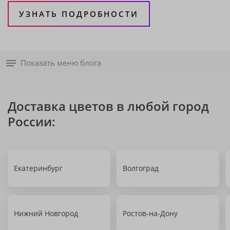
УЗНАТЬ ПОДРОБНОСТИ
Показать меню блога
Доставка цветов в любой город
России:
Екатеринбург
Волгоград
Нижний Новгород
Ростов-на-Дону