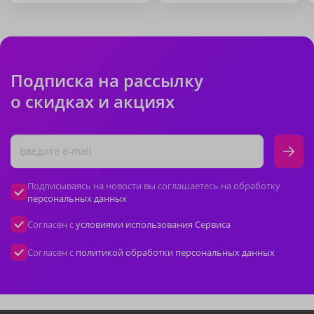
Подписка на рассылку
о скидках и акциях
Подписываясь на новости вы соглашаетесь на обработку
персональных данных
Согласен с
условиями использования Сервиса
Согласен с
политикой обработки персональных данных