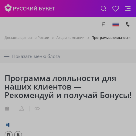
Доставка цветов по России
Акции компании
Программа лояльности дл
Показать меню блога
Программа лояльности для
наших клиентов —
Рекомендуй и получай Бонусы!