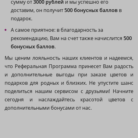
сумму от
3000 рублей
и мы успешно его
доставим, он получит
500 бонусных баллов
в
подарок.
А самое приятное: в благодарность за
рекомендацию, Вам на счет также начислится
500
бонусных баллов
.
Мы ценим лояльность наших клиентов и надеемся,
что Реферальная Программа принесет Вам радость
и дополнительные выгоды при заказе цветов и
подарков для родных и близких. Не упустите шанс
поделиться нашим сервисом с друзьями! Начните
сегодня и наслаждайтесь красотой цветов с
дополнительными бонусами от нас.