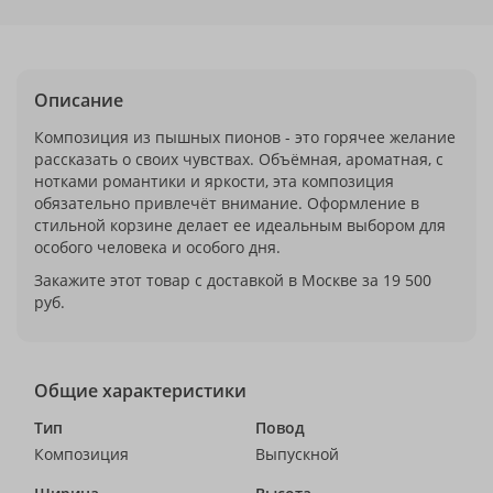
Описание
Композиция из пышных пионов - это горячее желание
рассказать о своих чувствах. Объёмная, ароматная, с
нотками романтики и яркости, эта композиция
обязательно привлечёт внимание. Оформление в
стильной корзине делает ее идеальным выбором для
особого человека и особого дня.
Закажите этот товар с доставкой в Москве за 19 500
руб.
Общие характеристики
Тип
Повод
Композиция
Выпускной