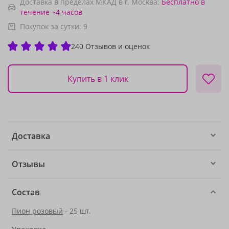
Доставка в пределах МКАД в г. Москва:
Бесплатно
в
течение ~4 часов
Покупок за сутки:
9
240 Отзывов и оценок
Купить в 1 клик
Доставка
Отзывы
Состав
Пион розовый
- 25 шт.