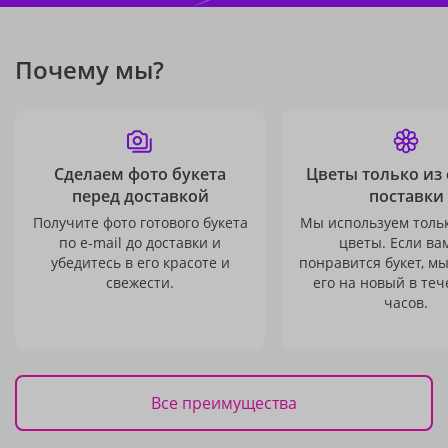
Почему мы?
Сделаем фото букета
Цветы только из
перед доставкой
поставки
Получите фото готового букета
Мы используем толь
по e-mail до доставки и
цветы. Если ва
убедитесь в его красоте и
понравится букет, м
свежести.
его на новый в теч
часов.
Все преимущества