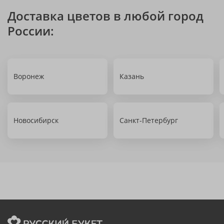
Доставка цветов в любой город
России:
Воронеж
Казань
Новосибирск
Санкт-Петербург