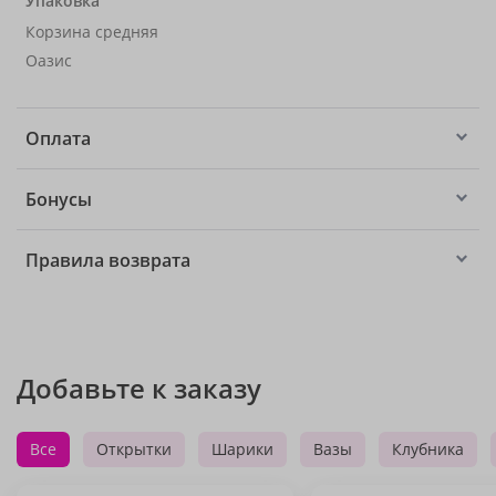
Упаковка
Корзина средняя
Оазис
Оплата
Бонусы
Правила возврата
Добавьте к заказу
Все
Открытки
Шарики
Вазы
Клубника