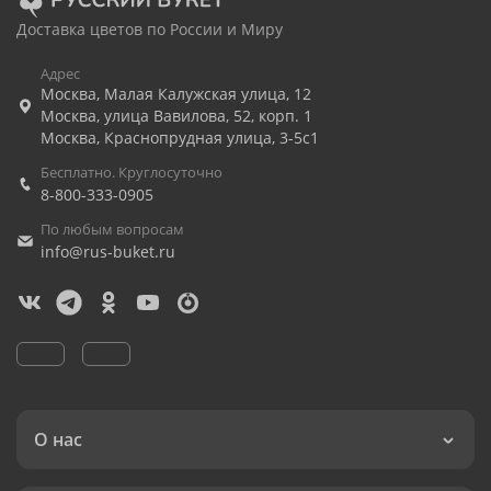
Доставка цветов по России и Миру
Адрес
Москва
,
Малая Калужская улица, 12
Москва
,
улица Вавилова, 52, корп. 1
Москва
,
Краснопрудная улица, 3-5с1
Бесплатно. Круглосуточно
8-800-333-0905
По любым вопросам
info@rus-buket.ru
О нас