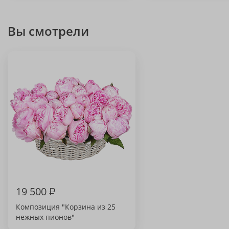
Вы смотрели
19 500
₽
Композиция "Корзина из 25
нежных пионов"