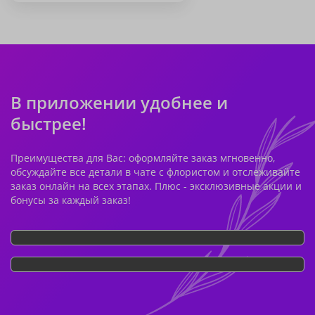
В приложении удобнее и
быстрее!
Преимущества для Вас: оформляйте заказ мгновенно,
обсуждайте все детали в чате с флористом и отслеживайте
заказ онлайн на всех этапах. Плюс - эксклюзивные акции и
бонусы за каждый заказ!