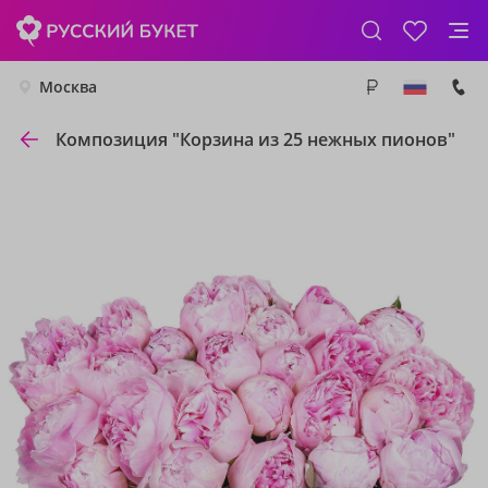
Москва
Композиция "Корзина из 25 нежных пионов"