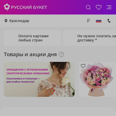
Краснодар
Оплата картами
Не нужно платить за
любых стран
доставку *
Товары и акции дня