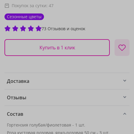
Покупок за сутки:
47
Сезонные цветы
73 Отзывов и оценок
Купить в 1 клик
Доставка
Отзывы
Состав
Гортензия голубая/фиолетовая - 1 шт.
Роза кустовая розовая, ярко-розовая 50 см - 3 шт.