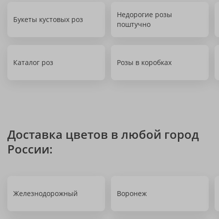
Недорогие розы
Букеты кустовых роз
поштучно
Каталог роз
Розы в коробках
Доставка цветов в любой город
России:
Железнодорожный
Воронеж