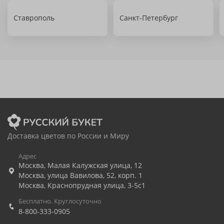
Ставрополь
Санкт-Петербург
Доставка цветов по России и Миру
Адрес
Москва
,
Малая Калужская улица, 12
Москва
,
улица Вавилова, 52, корп. 1
Москва
,
Краснопрудная улица, 3-5с1
Бесплатно. Круглосуточно
8-800-333-0905