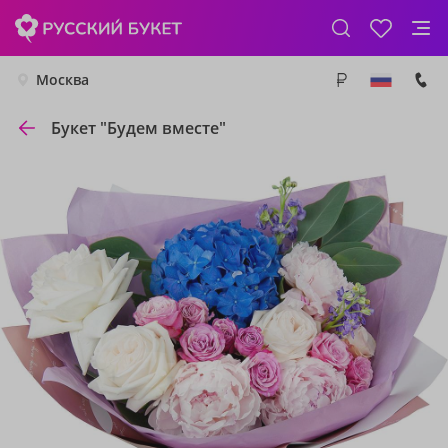
Москва
Букет "Будем вместе"