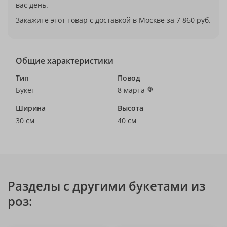
вас день.
Закажите этот товар с доставкой в Москве за 7 860 руб.
Общие характеристики
Тип
Повод
Букет
8 марта 💐
Ширина
Высота
30 см
40 см
Разделы с другими букетами из
роз: