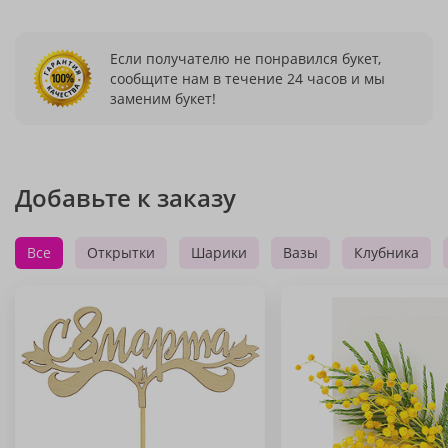
Если получателю не понравился букет,
сообщите нам в течение 24 часов и мы
заменим букет!
Добавьте к заказу
Все
Открытки
Шарики
Вазы
Клубника