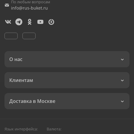
По любым вопросам
info@rus-buket.ru
О нас
Клиентам
Доставка в Москве
Язык интерфейса:
Валюта: