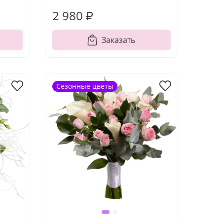
2 980 ₽
Заказать
Сезонные цветы