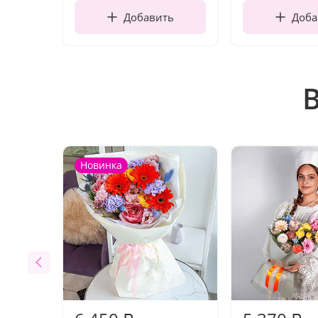
Добавить
Доба
Новинка