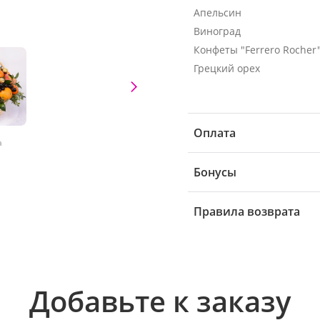
Апельсин
Виноград
Конфеты "Ferrero Rocher"
Грецкий орех
Оплата
а
Бонусы
Правила возврата
Добавьте к заказу