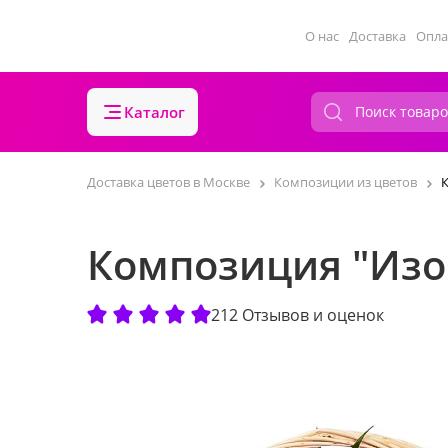
О нас
Доставка
Опла
Каталог
Доставка цветов в Москве
Композиции из цветов
Композиция "Изо
212 Отзывов и оценок