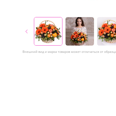
Внешний вид и марка товаров может отличаться от образц