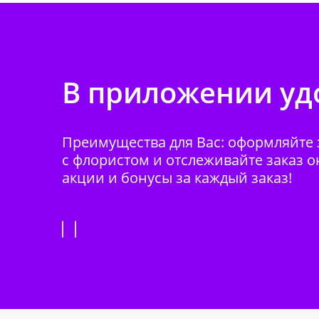
В приложении удо
Преимущества для Вас: оформляйте з
с флористом и отслеживайте заказ о
акции и бонусы за каждый заказ!