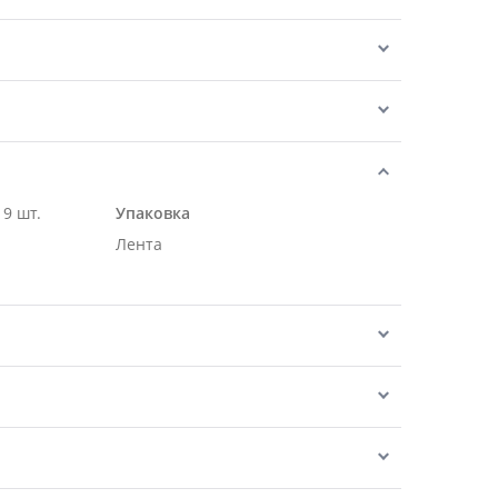
- 9 шт.
Упаковка
Лента