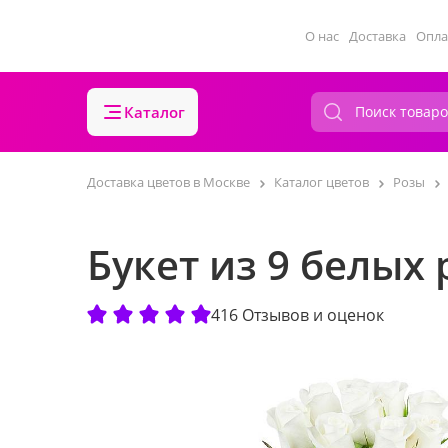
О нас
Доставка
Опла
Каталог
Доставка цветов в Москве
Каталог цветов
Розы
Букет из 9 белых
416 Отзывов и оценок