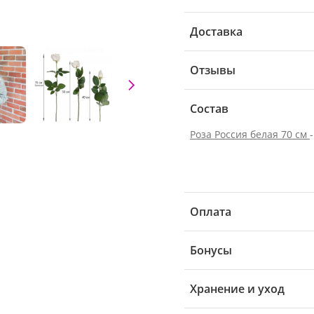
Доставка
Отзывы
Состав
Роза Россия белая 70 см
Оплата
Бонусы
Хранение и уход