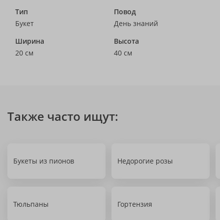
Тип
Повод
Букет
День знаний
Ширина
Высота
20 см
40 см
Также часто ищут:
Букеты из пионов
Недорогие розы
Тюльпаны
Гортензия