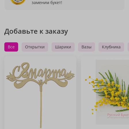
заменим букет!
Добавьте к заказу
Все
Открытки
Шарики
Вазы
Клубника