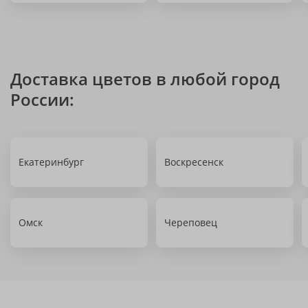
Доставка цветов в любой город
России:
Екатеринбург
Воскресенск
Омск
Череповец