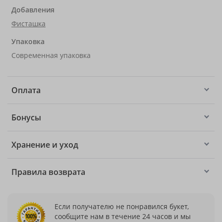
Добавления
Фисташка
Упаковка
Современная упаковка
Оплата
Бонусы
Хранение и уход
Правила возврата
Если получателю не понравился букет,
сообщите нам в течение 24 часов и мы