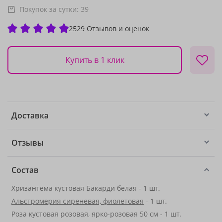
Покупок за сутки:
39
2529 Отзывов и оценок
Купить в 1 клик
Доставка
Отзывы
Состав
Хризантема кустовая Бакарди белая - 1 шт.
Альстромерия сиреневая, фиолетовая
- 1 шт.
Роза кустовая розовая, ярко-розовая 50 см - 1 шт.