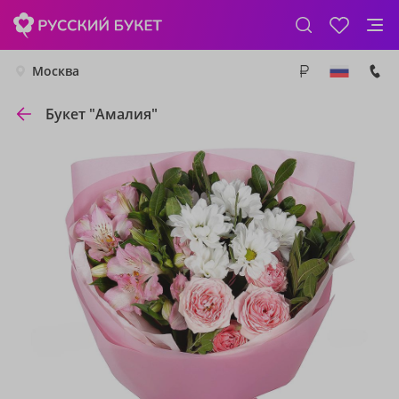
Москва
Букет "Амалия"