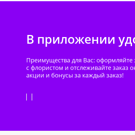
В приложении удо
Преимущества для Вас: оформляйте з
с флористом и отслеживайте заказ о
акции и бонусы за каждый заказ!