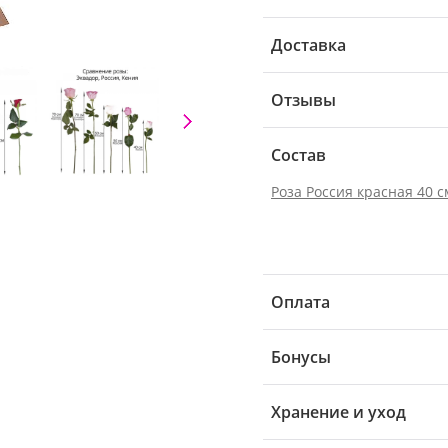
Доставка
Отзывы
Состав
Роза Россия красная 40 с
Оплата
Бонусы
Хранение и уход