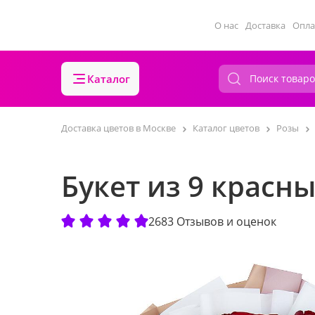
О нас
Доставка
Опла
Каталог
Доставка цветов в Москве
Каталог цветов
Розы
Букет из 9 красны
2683 Отзывов и оценок