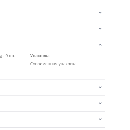
м
- 9 шт.
Упаковка
Современная упаковка