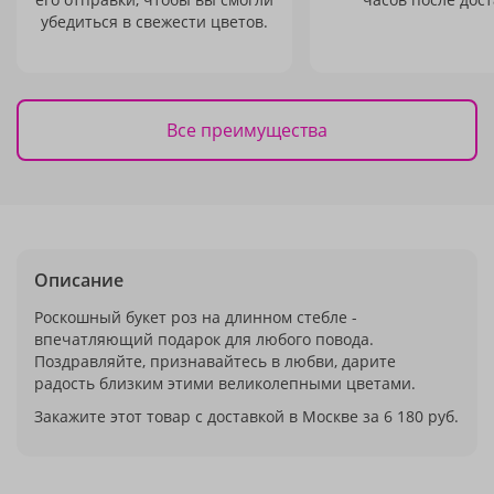
убедиться в свежести цветов.
Все преимущества
Описание
Роскошный букет роз на длинном стебле -
впечатляющий подарок для любого повода.
Поздравляйте, признавайтесь в любви, дарите
радость близким этими великолепными цветами.
Закажите этот товар с доставкой в Москве за 6 180 руб.