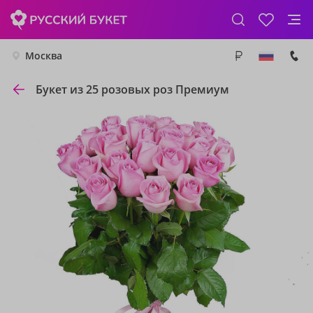
Москва
Букет из 25 розовых роз Премиум