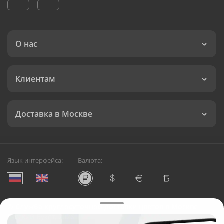
О нас
Клиентам
Доставка в Москве
Язык интерфейса:
Валюта:
©
Служба круглосуточной доставки цветов в Москве
Русский Букет, 2026