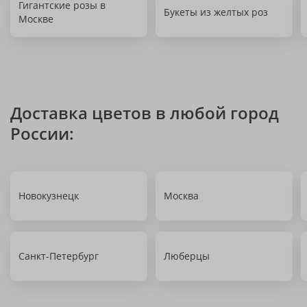
Гигантские розы в
Букеты из желтых роз
Москве
Доставка цветов в любой город
России:
Новокузнецк
Москва
Санкт-Петербург
Люберцы