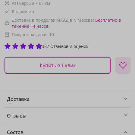
Размер:
28
×
65
см
В наличии
Доставка в пределах МКАД в г. Москва:
Бесплатно
в
течение ~4 часов
Покупок за сутки:
10
387 Отзывов и оценок
Купить в 1 клик
Доставка
Отзывы
Состав