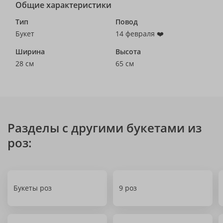
Общие характеристики
Тип
Повод
Букет
14 февраля ❤️
Ширина
Высота
28 см
65 см
Разделы с другими букетами из
роз:
Букеты роз
9 роз