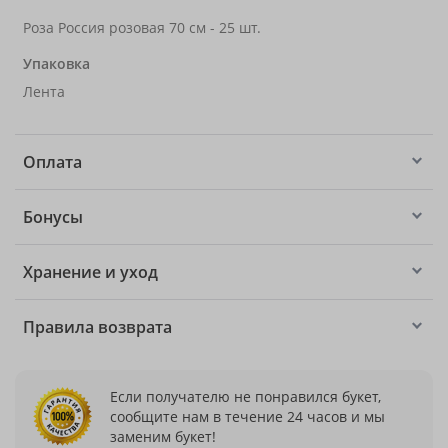
Роза Россия розовая 70 см - 25 шт.
Упаковка
Лента
Оплата
Бонусы
Хранение и уход
Правила возврата
Если получателю не понравился букет,
сообщите нам в течение 24 часов и мы
заменим букет!