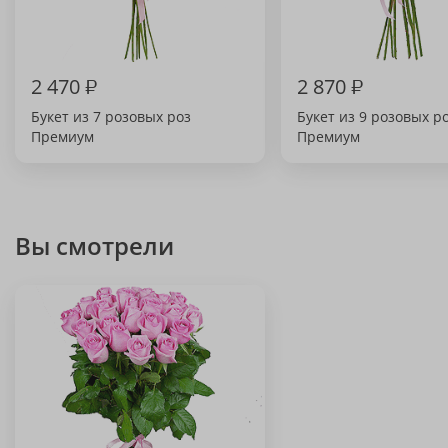
2 470
₽
2 870
₽
Букет из 7 розовых роз
Букет из 9 розовых р
Премиум
Премиум
Вы смотрели