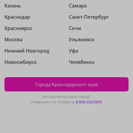
Казань
Самара
Краснодар
Санкт-Петербург
Красноярск
Сочи
Москва
Ульяновск
Нижний Новгород
Уфа
Новосибирск
Челябинск
Города Краснодарского края
Не нашли нужный город?
Позвоните по телефону
8-800-333-0905