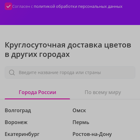
Согласен с
политикой обработки персональных данных
Круглосуточная доставка цветов
в других городах
Введите название города или страны
Города России
По всему миру
Волгоград
Омск
Воронеж
Пермь
Екатеринбург
Ростов-на-Дону