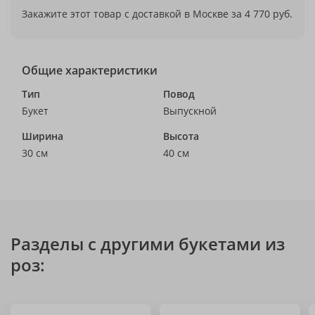
Закажите этот товар с доставкой в Москве за 4 770 руб.
Общие характеристики
Тип
Повод
Букет
Выпускной
Ширина
Высота
30 см
40 см
Разделы с другими букетами из
роз: