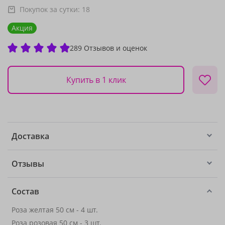
Покупок за сутки:
18
Акция
289 Отзывов и оценок
Купить в 1 клик
Доставка
Отзывы
Состав
Роза желтая 50 см - 4 шт.
Роза розовая 50 см
- 3 шт.