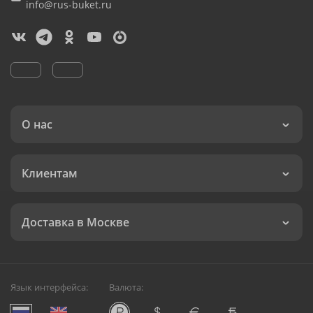
info@rus-buket.ru
О нас
Клиентам
Доставка в Москве
Язык интерфейса:
Валюта: