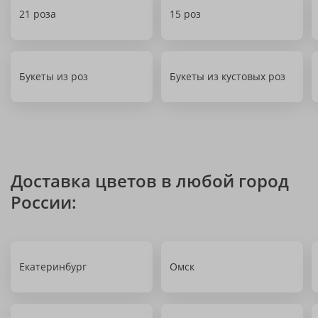
21 роза
15 роз
Букеты из роз
Букеты из кустовых роз
Доставка цветов в любой город
России:
Екатеринбург
Омск