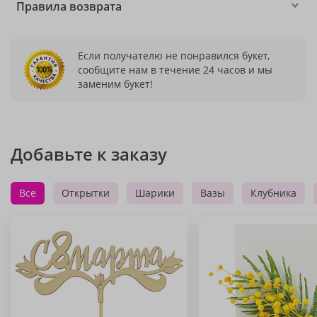
Правила возврата
Если получателю не понравился букет,
сообщите нам в течение 24 часов и мы
заменим букет!
Добавьте к заказу
Все
Открытки
Шарики
Вазы
Клубника