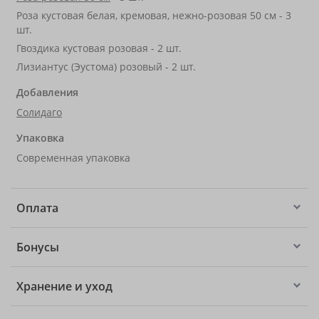
Роза кустовая белая, кремовая, нежно-розовая 50 см - 3
шт.
Гвоздика кустовая розовая - 2 шт.
Лизиантус (Эустома) розовый - 2 шт.
Добавления
Солидаго
Упаковка
Современная упаковка
Оплата
Бонусы
Хранение и уход