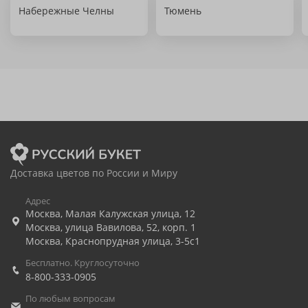
Набережные Челны
Тюмень
Доставка цветов по России и Миру
Адрес
Москва
,
Малая Калужская улица, 12
Москва
,
улица Вавилова, 52, корп. 1
Москва
,
Краснопрудная улица, 3-5с1
Бесплатно. Круглосуточно
8-800-333-0905
По любым вопросам