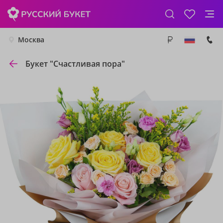
Москва
Букет "Счастливая пора"