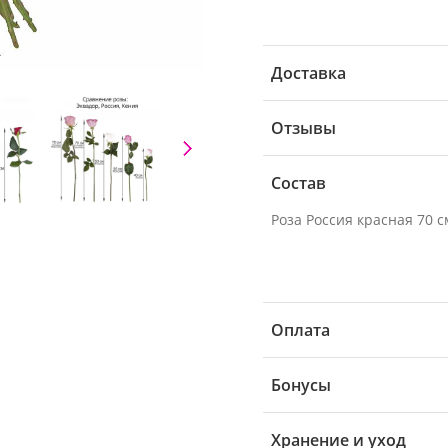
Доставка
Отзывы
Состав
Роза Россия красная 70 см
Оплата
Бонусы
Хранение и уход