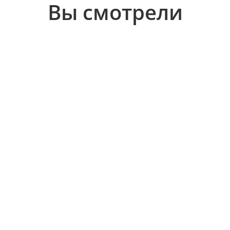
Вы смотрели