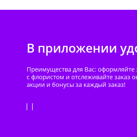
В приложении удо
Преимущества для Вас: оформляйте з
с флористом и отслеживайте заказ о
акции и бонусы за каждый заказ!