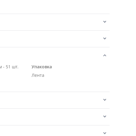
 - 51 шт.
Упаковка
Лента