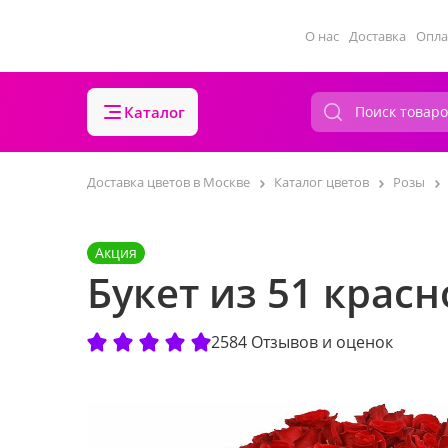
О нас
Доставка
Опла
Каталог
Доставка цветов в Москве
Каталог цветов
Розы
Акция
Букет из 51 крас
2584 Отзывов и оценок