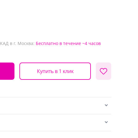
КАД в г. Москва:
Бесплатно
в течение ~4 часов
Купить в 1 клик