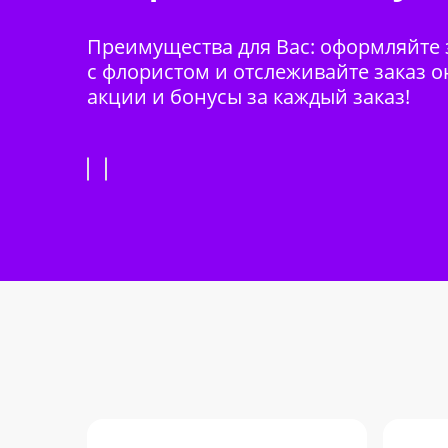
Преимущества для Вас: оформляйте з
с флористом и отслеживайте заказ о
акции и бонусы за каждый заказ!