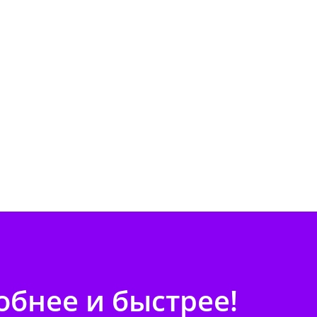
бнее и быстрее!