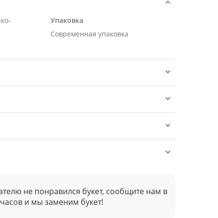
рко-
Упаковка
Современная упаковка
ателю не понравился букет, сообщите нам в
 часов и мы заменим букет!