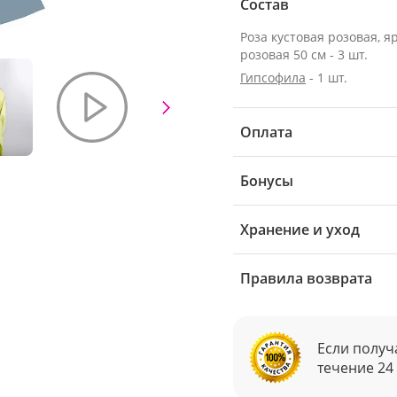
Состав
Роза кустовая розовая, я
розовая 50 см - 3 шт.
Гипсофила
- 1 шт.
Оплата
Бонусы
Хранение и уход
Правила возврата
Если получ
течение 24