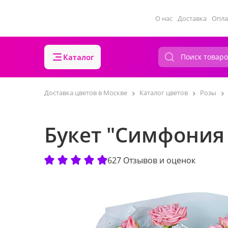
О нас
Доставка
Опла
Каталог
Доставка цветов в Москве
Каталог цветов
Розы
Букет "Симфония
627 Отзывов и оценок