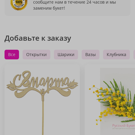
сообщите нам в течение 24 часов и мы
заменим букет!
Добавьте к заказу
Все
Открытки
Шарики
Вазы
Клубника