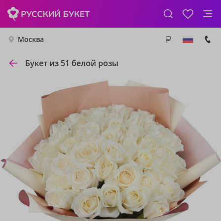
Москва
Букет из 51 белой розы