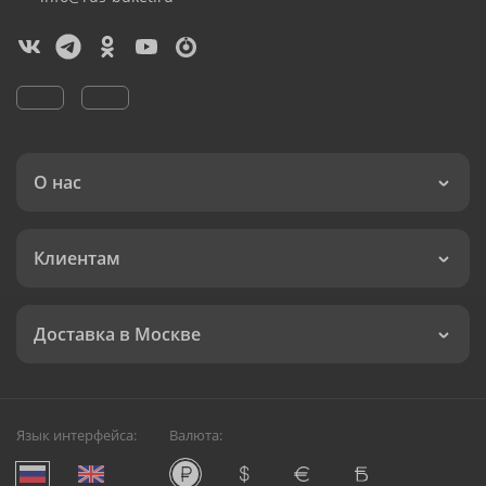
О нас
Клиентам
Доставка в Москве
Язык интерфейса:
Валюта: