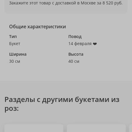
Закажите этот товар с доставкой в Москве за 8 520 руб.
Общие характеристики
Тип
Повод
Букет
14 февраля ❤️
Ширина
Высота
30 см
40 см
Разделы с другими букетами из
роз: