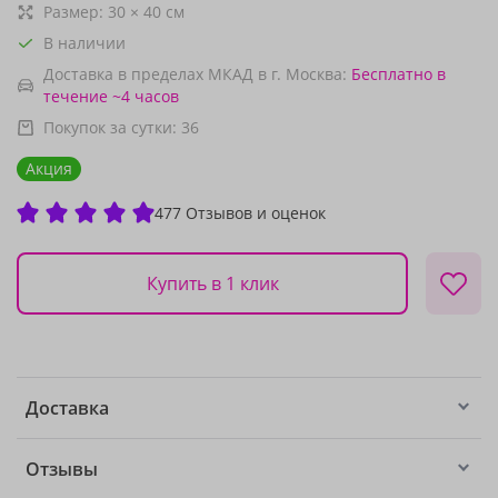
Размер:
30
×
40
см
В наличии
Доставка в пределах МКАД в г. Москва:
Бесплатно
в
течение ~4 часов
Покупок за сутки:
36
Акция
477 Отзывов и оценок
Купить в 1 клик
Доставка
Отзывы