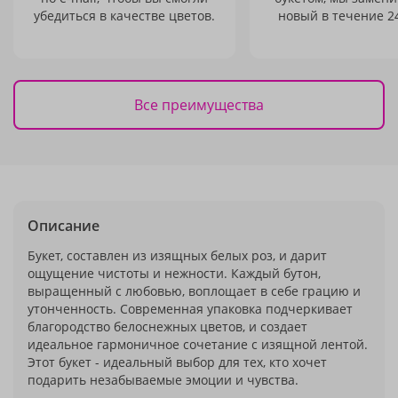
убедиться в качестве цветов.
новый в течение 24
Все преимущества
Описание
Букет, составлен из изящных белых роз, и дарит
ощущение чистоты и нежности. Каждый бутон,
выращенный с любовью, воплощает в себе грацию и
утонченность. Современная упаковка подчеркивает
благородство белоснежных цветов, и создает
идеальное гармоничное сочетание с изящной лентой.
Этот букет - идеальный выбор для тех, кто хочет
подарить незабываемые эмоции и чувства.