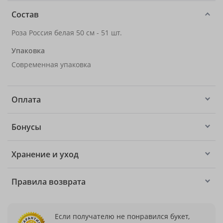
Состав
Роза Россия белая 50 см - 51 шт.
Упаковка
Современная упаковка
Оплата
Бонусы
Хранение и уход
Правила возврата
Если получателю не понравился букет,