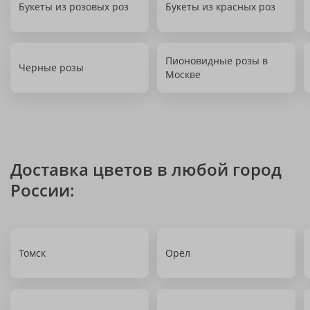
Букеты из розовых роз
Букеты из красных роз
Пионовидные розы в
Черные розы
Москве
Доставка цветов в любой город
России:
Томск
Орёл