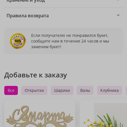
Хранение и уход
Правила возврата
Если получателю не понравился букет,
сообщите нам в течение 24 часов и мы
заменим букет!
Добавьте к заказу
Все
Открытки
Шарики
Вазы
Клубника