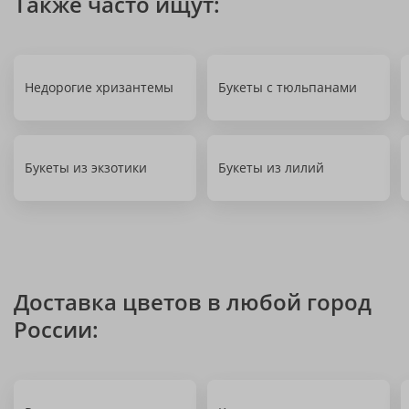
Также часто ищут:
Недорогие хризантемы
Букеты с тюльпанами
Букеты из экзотики
Букеты из лилий
Доставка цветов в любой город
России: