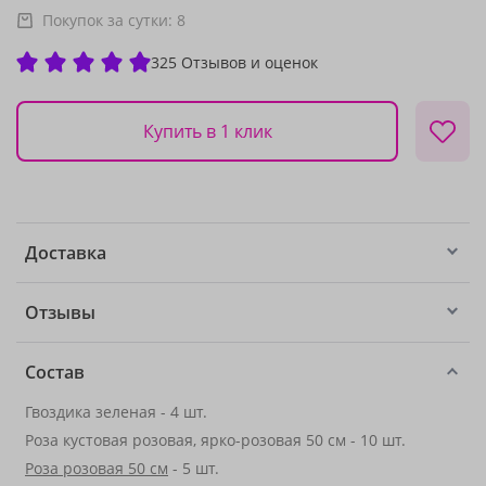
Покупок за сутки:
8
325 Отзывов и оценок
Купить в 1 клик
Доставка
Отзывы
Состав
Гвоздика зеленая - 4 шт.
Роза кустовая розовая, ярко-розовая 50 см - 10 шт.
Роза розовая 50 см
- 5 шт.