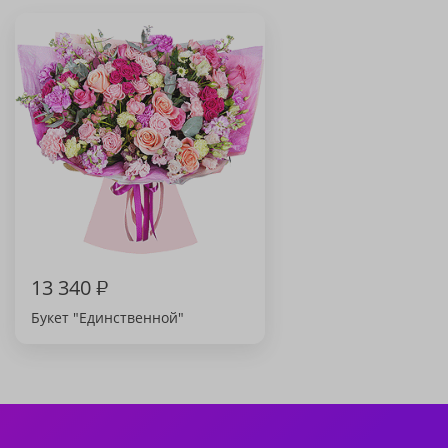
13 340
₽
Букет "Единственной"