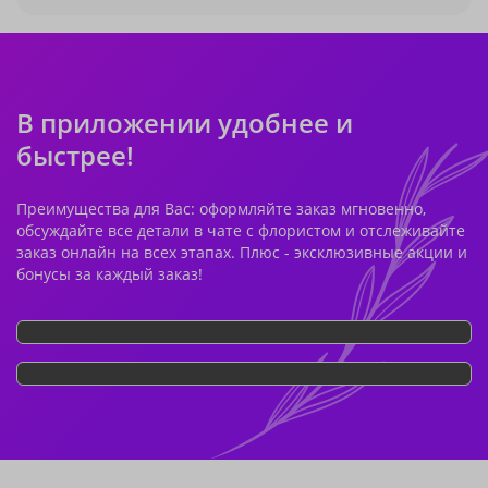
В приложении удобнее и
быстрее!
Преимущества для Вас: оформляйте заказ мгновенно,
обсуждайте все детали в чате с флористом и отслеживайте
заказ онлайн на всех этапах. Плюс - эксклюзивные акции и
бонусы за каждый заказ!