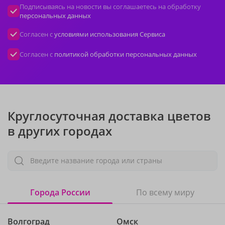
Подписываясь на новости вы соглашаетесь на обработку
персональных данных
Согласен с
условиями использования Сервиса
Согласен с
политикой обработки персональных данных
Круглосуточная доставка цветов
в других городах
Введите название города или страны
Города России
По всему миру
Волгоград
Омск