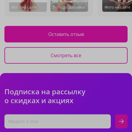
Фото на сайте
Фото до доставки
Фото на сайте
Оставить отзыв
Смотреть все
Подписка на рассылку
о скидках и акциях