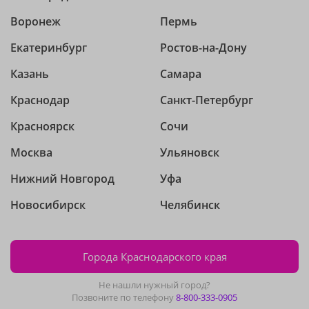
Воронеж
Пермь
Екатеринбург
Ростов-на-Дону
Казань
Самара
Краснодар
Санкт-Петербург
Красноярск
Сочи
Москва
Ульяновск
Нижний Новгород
Уфа
Новосибирск
Челябинск
Города Краснодарского края
Не нашли нужный город?
Позвоните по телефону
8-800-333-0905