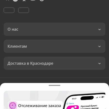
О нас
Клиентам
Доставка в Краснодаре
Язык интерфейса:
Валюта:
©
Служба круглосуточной доставки цветов в Краснодаре