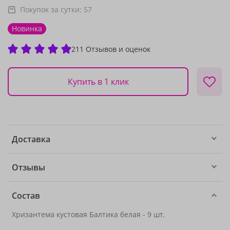
Покупок за сутки:
57
Новинка
211 Отзывов и оценок
Купить в 1 клик
Доставка
Отзывы
Состав
Хризантема кустовая Балтика белая - 9 шт.