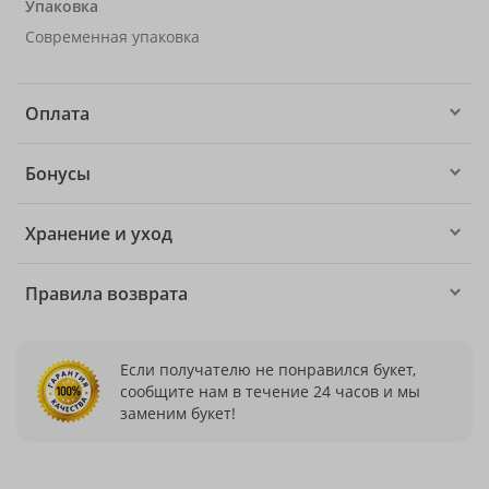
Упаковка
Современная упаковка
Оплата
Бонусы
Хранение и уход
Правила возврата
Если получателю не понравился букет,
сообщите нам в течение 24 часов и мы
заменим букет!