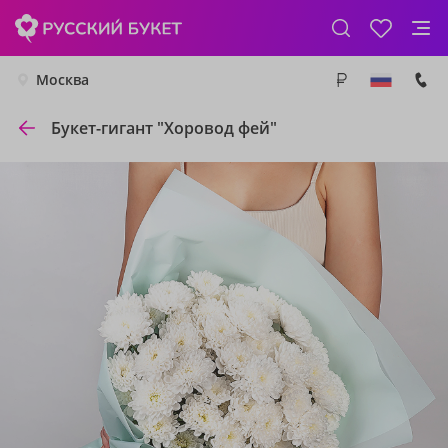
Москва
Букет-гигант "Хоровод фей"