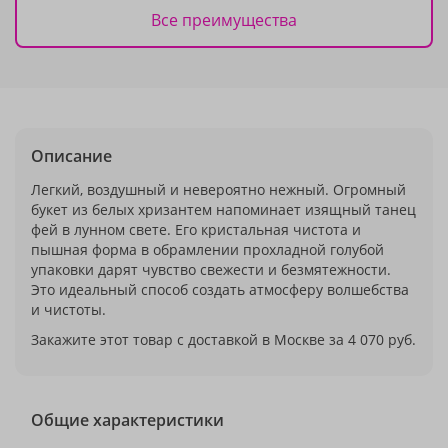
Все преимущества
Описание
Легкий, воздушный и невероятно нежный. Огромный
букет из белых хризантем напоминает изящный танец
фей в лунном свете. Его кристальная чистота и
пышная форма в обрамлении прохладной голубой
упаковки дарят чувство свежести и безмятежности.
Это идеальный способ создать атмосферу волшебства
и чистоты.
Закажите этот товар с доставкой в Москве за 4 070 руб.
Общие характеристики