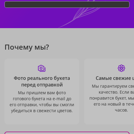
Почему мы?
Фото реального букета
Самые свежие 
перед отправкой
Мы гарантируем св
качество. Если в
Мы пришлем вам фото
понравится букет, м
готового букета на e-mail до
его на новый в теч
его отправки, чтобы вы смогли
часов.
убедиться в свежести цветов.