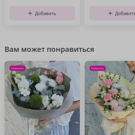
Добавить
Добавит
Вам может понравиться
Новинка
Новинка