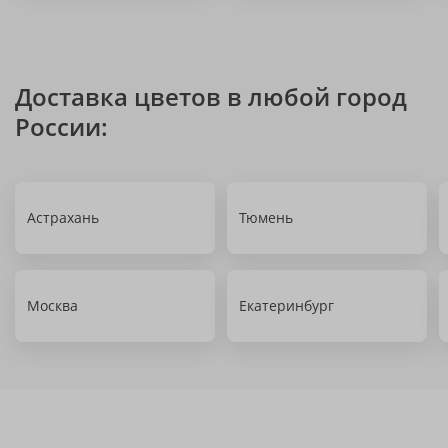
Доставка цветов в любой город
России:
Астрахань
Тюмень
Москва
Екатеринбург