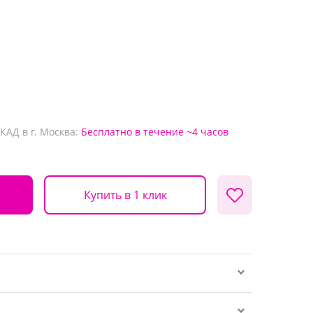
КАД в г. Москва:
Бесплатно
в течение ~4 часов
Купить в 1 клик