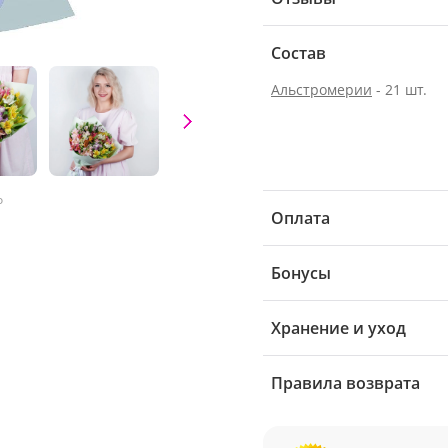
Состав
Альстромерии
- 21 шт.
о
Оплата
Бонусы
Хранение и уход
Правила возврата