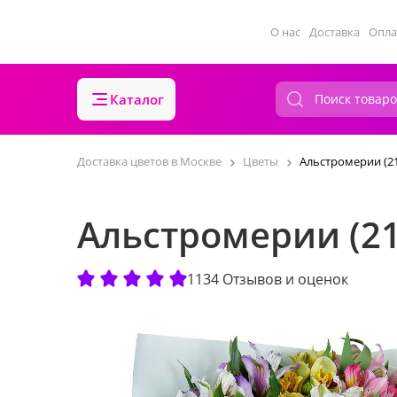
О нас
Доставка
Опла
Каталог
Доставка цветов в Москве
Цветы
Альстромерии (21
Альстромерии (21
1134 Отзывов и оценок