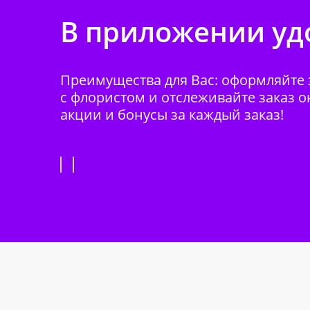
В приложении удо
Преимущества для Вас: оформляйте з
с флористом и отслеживайте заказ о
акции и бонусы за каждый заказ!