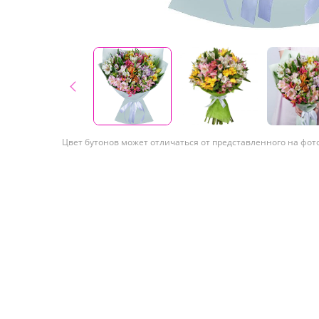
Цвет бутонов может отличаться от представленного на фот