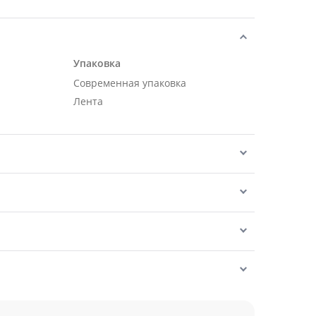
Упаковка
Современная упаковка
Лента