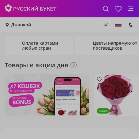
Джанкой
Оплата картами
Цветы напрямую от
любых стран
поставщиков
Товары и акции дня
Акция