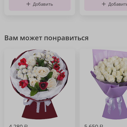
Добавить
Добавит
Вам может понравиться
4 280
₽
5 650
₽