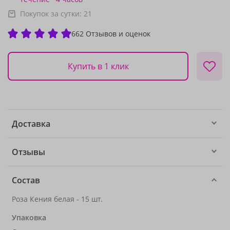
Покупок за сутки:
21
662 Отзывов и оценок
Купить в 1 клик
Доставка
Отзывы
Состав
Роза Кения белая - 15 шт.
Упаковка