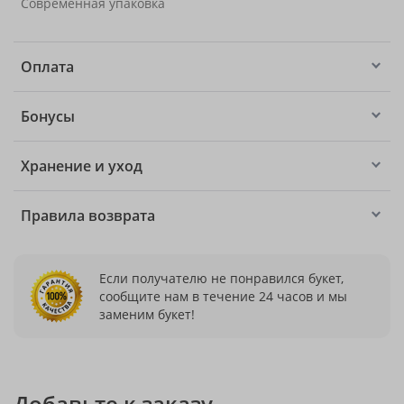
Современная упаковка
Оплата
Бонусы
Хранение и уход
Правила возврата
Если получателю не понравился букет,
сообщите нам в течение 24 часов и мы
заменим букет!
Добавьте к заказу