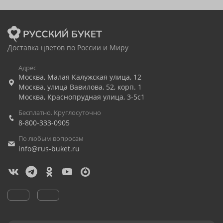
Доставка цветов по России и Миру
Адрес
Москва
,
Малая Калужская улица, 12
Москва
,
улица Вавилова, 52, корп. 1
Москва
,
Краснопрудная улица, 3-5с1
Бесплатно. Круглосуточно
8-800-333-0905
По любым вопросам
info@rus-buket.ru