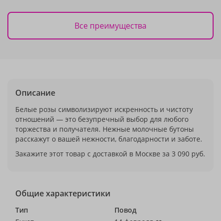
Все преимущества
Описание
Белые розы символизируют искренность и чистоту
отношений — это безупречный выбор для любого
торжества и получателя. Нежные молочные бутоны
расскажут о вашей нежности, благодарности и заботе.
Закажите этот товар с доставкой в Москве за 3 090 руб.
Общие характеристики
Тип
Повод