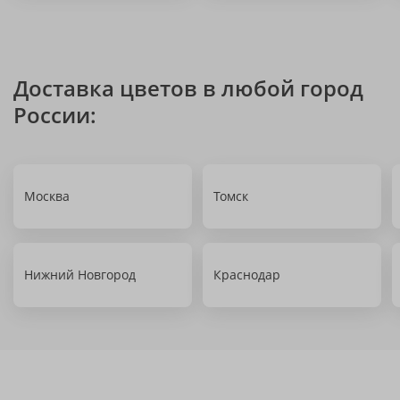
Доставка цветов в любой город
России:
Москва
Томск
Нижний Новгород
Краснодар