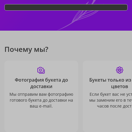
Почему мы?
Фотография букета до
Букеты только из
доставки
цветов
Мы отправим вам фотографию
Если букет вас не ус
готового букета до доставки на
мы заменим его в те
ваш e-mail.
часов после дост