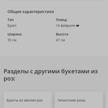
Общие характеристики
Тип
Повод
Букет
14 февраля ❤️
Ширина
Высота
35 см
47 см
Разделы с другими букетами из
роз:
Букеты из мелких роз
Гигантские розы