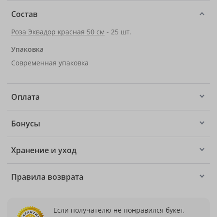
Состав
Роза Эквадор красная 50 см
- 25 шт.
Упаковка
Современная упаковка
Оплата
Бонусы
Хранение и уход
Правила возврата
Если получателю не понравился букет,