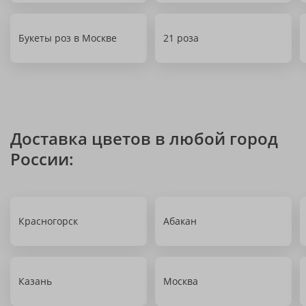
Букеты роз в Москве
21 роза
Доставка цветов в любой город
России:
Красногорск
Абакан
Казань
Москва