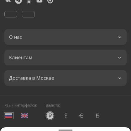
О нас
Клиентам
Доставка в Москве
Язык интерфейса:
Валюта: