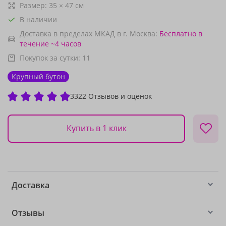
Размер:
35
×
47
см
В наличии
Доставка в пределах МКАД в г. Москва:
Бесплатно
в
течение ~4 часов
Покупок за сутки:
11
Крупный бутон
3322 Отзывов и оценок
Купить в 1 клик
Доставка
Отзывы