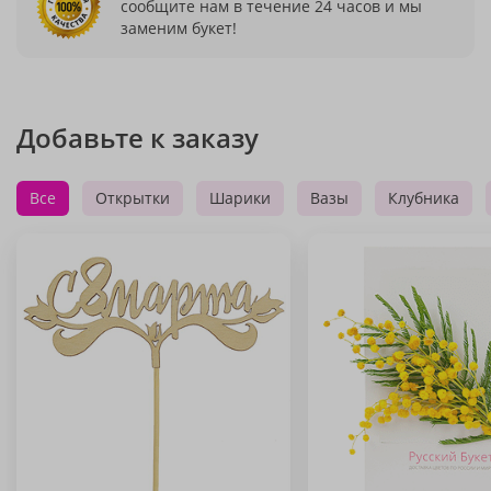
сообщите нам в течение 24 часов и мы
заменим букет!
Добавьте к заказу
Все
Открытки
Шарики
Вазы
Клубника