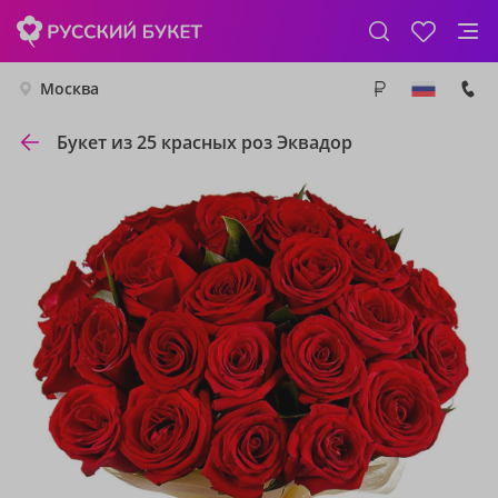
Москва
Букет из 25 красных роз Эквадор