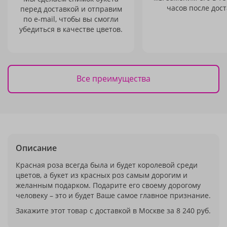
часов после дост
перед доставкой и отправим
по e-mail, чтобы вы смогли
убедиться в качестве цветов.
Все преимущества
Описание
Красная роза всегда была и будет королевой среди
цветов, а букет из красных роз самым дорогим и
желанным подарком. Подарите его своему дорогому
человеку – это и будет Ваше самое главное признание.
Закажите этот товар с доставкой в Москве за 8 240 руб.