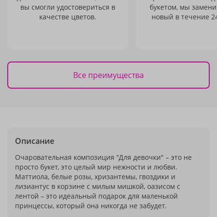
вы смогли удостовериться в
букетом, мы замени
качестве цветов.
новый в течение 24
Все преимущества
Описание
Очаровательная композиция "Для девочки" – это не
просто букет, это целый мир нежности и любви.
Маттиола, белые розы, хризантемы, гвоздики и
лизиантус в корзине с милым мишкой, оазисом с
лентой – это идеальный подарок для маленькой
принцессы, который она никогда не забудет.