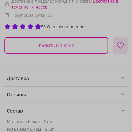
Доставка в пределах МКАД в г. Москва:
Бесплатно
в
течение ~4 часов
Покупок за сутки:
33
56 Отзывов и оценок
Купить в 1 клик
Доставка
Отзывы
Состав
Маттиола белая - 2 шт.
Роза белая 50 см
- 5 шт.