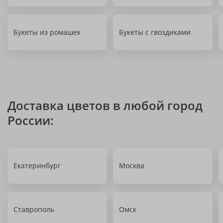
Букеты из ромашек
Букеты с гвоздиками
Доставка цветов в любой город
России:
Екатеринбург
Москва
Ставрополь
Омск