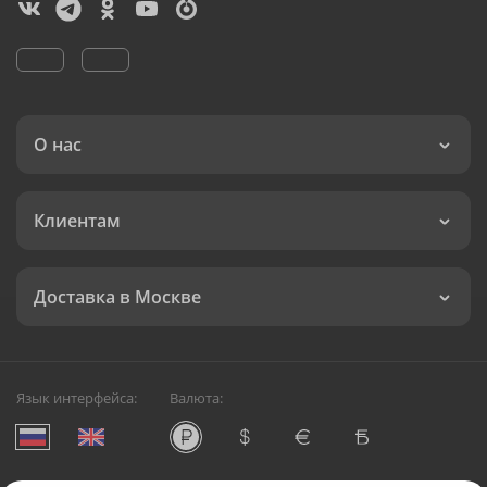
О нас
Клиентам
Доставка в Москве
Язык интерфейса:
Валюта: