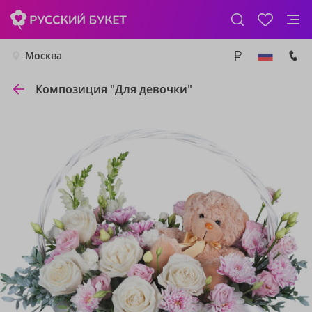
Москва
Композиция "Для девочки"