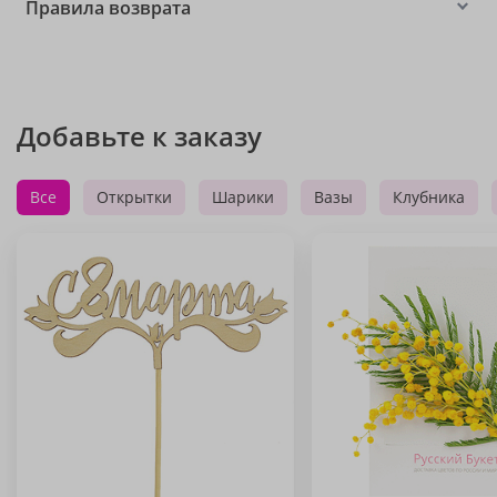
Правила возврата
Добавьте к заказу
Все
Открытки
Шарики
Вазы
Клубника