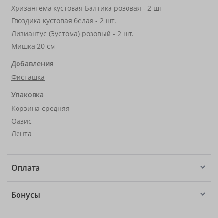
Хризантема кустовая Балтика розовая - 2 шт.
Гвоздика кустовая белая - 2 шт.
Лизиантус (Эустома) розовый - 2 шт.
Мишка 20 см
Добавления
Фисташка
Упаковка
Корзина средняя
Оазис
Лента
Оплата
Бонусы