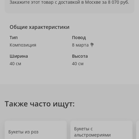
Закажите этот товар с доставкой в Москве за 8 070 руб.
Общие характеристики
Тип
Повод
Композиция
8 марта 💐
Ширина
Высота
40 см
40 см
Также часто ищут:
Букеты с
Букеты из роз
альстромериями