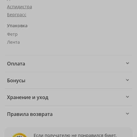
Аспидистра
Берграсс
Упаковка
Фетр
Лента
Оплата
Бонусы
Хранение и уход
Правила возврата
Если получателю не понравился букет,