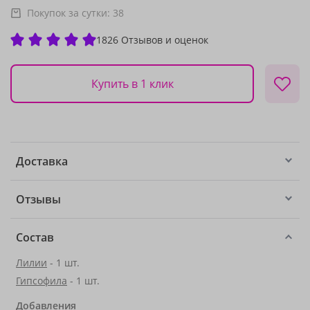
Покупок за сутки:
38
1826 Отзывов и оценок
Купить в 1 клик
Доставка
Отзывы
Состав
Лилии
- 1 шт.
Гипсофила
- 1 шт.
Добавления