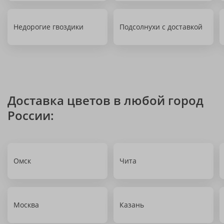
Недорогие гвоздики
Подсолнухи с доставкой
Доставка цветов в любой город
России:
Омск
Чита
Москва
Казань