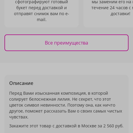
сфотографируют готовый
мы заменим его на
букет перед доставкой и
течение 24 часов с
отправят снимок вам по e-
доставки!
mail.
Все преимущества
Описание
Перед Вами изысканная композиция, в которой
солирует белоснежная лилия. Не секрет, что этот
цветок символ невинности. Поэтому она, как ничто
другое, поможет рассказать Вам о своих самых чистых
чувствах.
Закажите этот товар с доставкой в Москве за 2 560 руб.