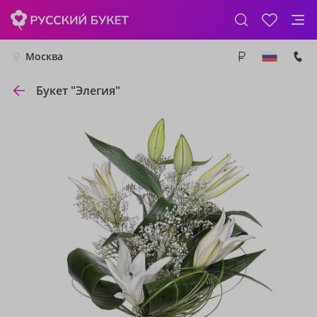
Москва
Букет "Элегия"