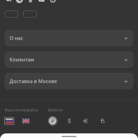
О нас
Клиентам
Доставка в Москве
Язык интерфейса:
Валюта: