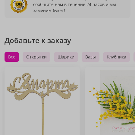
сообщите нам в течение 24 часов и мы
заменим букет!
Добавьте к заказу
Все
Открытки
Шарики
Вазы
Клубника