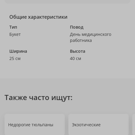
Общие характеристики
Тип
Повод
Букет
День медицинского
работника
Ширина
Высота
25 см
40 см
Также часто ищут:
Недорогие тюльпаны
Экзотические