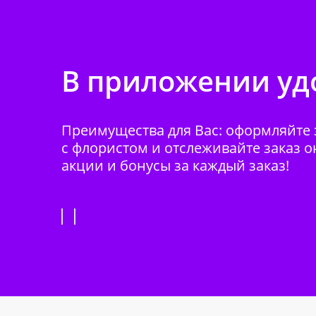
В приложении удо
Преимущества для Вас: оформляйте з
с флористом и отслеживайте заказ о
акции и бонусы за каждый заказ!