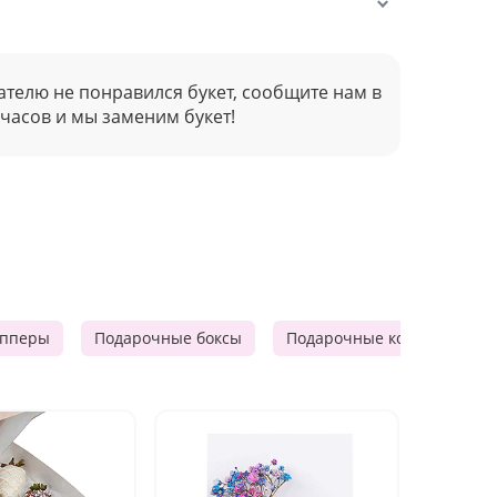
ателю не понравился букет, сообщите нам в
 часов и мы заменим букет!
опперы
Подарочные боксы
Подарочные корзины